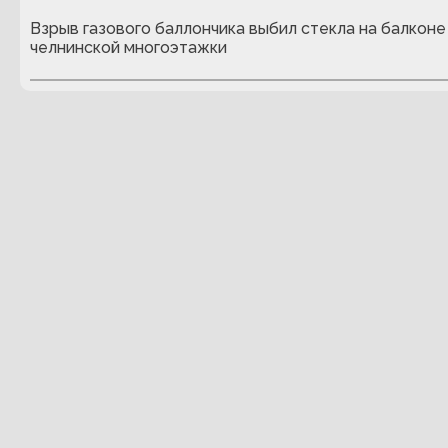
Взрыв газового баллончика выбил стекла на балконе
челнинской многоэтажки