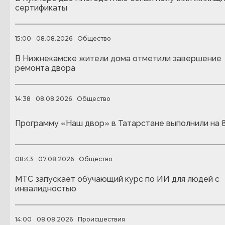
сертификаты
15:00
08.08.2026
Общество
В Нижнекамске жители дома отметили завершение
ремонта двора
14:38
08.08.2026
Общество
Программу «Наш двор» в Татарстане выполнили на 
08:43
07.08.2026
Общество
МТС запускает обучающий курс по ИИ для людей с
инвалидностью
14:00
08.08.2026
Происшествия