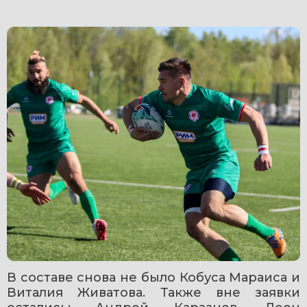
В составе снова не было Кобуса Мараиса и 
Виталия Живатова. Также вне заявки 