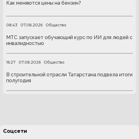
Как меняются цены на бензин?
08:43
07.08.2026
Общество
МТС запускает обучающий курс по ИИ для людей с
инвалидностью
16:27
07.08.2026
Общество
В строительной отрасли Татарстана подвела итоги
полугодия
Соцсети