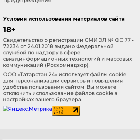
Предупреждение
Условия использования материалов сайта
18+
Cвидетельство о регистрации СМИ ЭЛ № ФС 77 -
72234 от 24.01.2018 выдано Федеральной
службой по надзору в сфере
связи,информационных технологий и массовых
коммуникаций (Роскомнадзор).
ООО «Татарстан 24» использует файлы cookie
для персонализации сервисов и повышения
удобства пользования сайтом. Вы можете
отключить использование файлов cookie в
настройках вашего браузера.