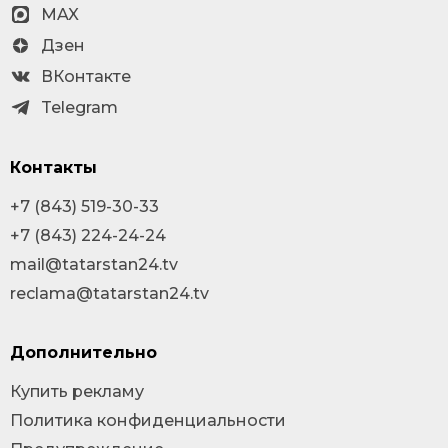
MAX
Дзен
ВКонтакте
Telegram
Контакты
+7 (843) 519-30-33
+7 (843) 224-24-24
mail@tatarstan24.tv
reclama@tatarstan24.tv
Дополнительно
Купить рекламу
Политика конфиденциальности