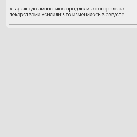
«Гаражную амнистию» продлили, а контроль за
лекарствами усилили: что изменилось в августе