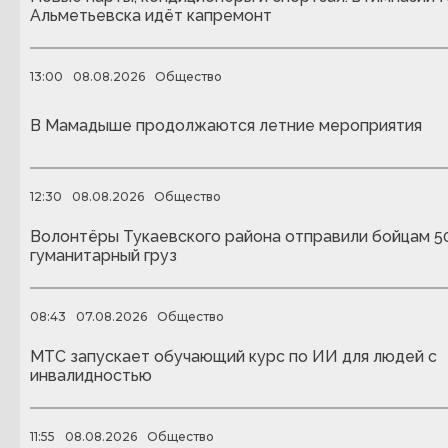
Альметьевска идёт капремонт
13:00
08.08.2026
Общество
В Мамадыше продолжаются летние мероприятия
12:30
08.08.2026
Общество
Волонтёры Тукаевского района отправили бойцам 5
гуманитарный груз
08:43
07.08.2026
Общество
МТС запускает обучающий курс по ИИ для людей с
инвалидностью
11:55
08.08.2026
Общество