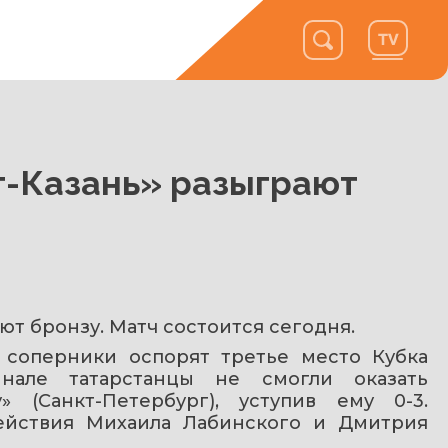
т-Казань» разыграют
ют бронзу. Матч состоится сегодня.
 соперники оспорят третье место Кубка 
нале татарстанцы не смогли оказать 
 (Санкт-Петербург), уступив ему 0-3. 
йствия Михаила Лабинского и Дмитрия 