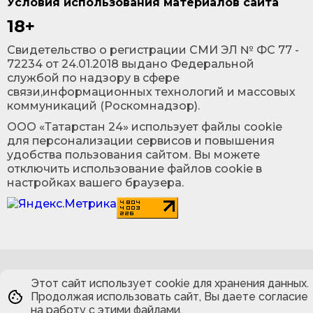
Условия использования материалов сайта
18+
Cвидетельство о регистрации СМИ ЭЛ № ФС 77 -
72234 от 24.01.2018 выдано Федеральной
службой по надзору в сфере
связи,информационных технологий и массовых
коммуникаций (Роскомнадзор).
ООО «Татарстан 24» использует файлы cookie
для персонализации сервисов и повышения
удобства пользования сайтом. Вы можете
отключить использование файлов cookie в
настройках вашего браузера.
Этот сайт использует cookie для хранения данных.
Продолжая использовать сайт, Вы даете согласие
на работу с этими файлами.