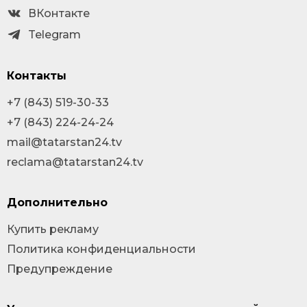
ВКонтакте
Telegram
Контакты
+7 (843) 519-30-33
+7 (843) 224-24-24
mail@tatarstan24.tv
reclama@tatarstan24.tv
Дополнительно
Купить рекламу
Политика конфиденциальности
Предупреждение