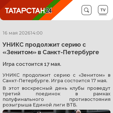
16 мая 2026
14:00
УНИКС продолжит серию с
«Зенитом» в Санкт-Петербурге
Игра состоится 17 мая.
УНИКС продолжит серию с «Зенитом» в 
Санкт-Петербурге. Игра состоится 17 мая.
В этот воскресный день клубы проведут 
третий поединок в рамках 
полуфинального противостояния 
розыгрыша Единой лиги ВТБ.