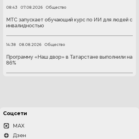
08:43
07.08.2026
Общество
МТС запускает обучающий курс по ИИ для людей с
инвалидностью
14:38
08.08.2026
Общество
Программу «Наш двор» в Татарстане выполнили на
86%
Соцсети
MAX
Дзен