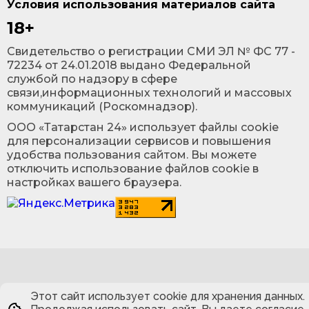
Условия использования материалов сайта
18+
Cвидетельство о регистрации СМИ ЭЛ № ФС 77 -
72234 от 24.01.2018 выдано Федеральной
службой по надзору в сфере
связи,информационных технологий и массовых
коммуникаций (Роскомнадзор).
ООО «Татарстан 24» использует файлы cookie
для персонализации сервисов и повышения
удобства пользования сайтом. Вы можете
отключить использование файлов cookie в
настройках вашего браузера.
Этот сайт использует cookie для хранения данных.