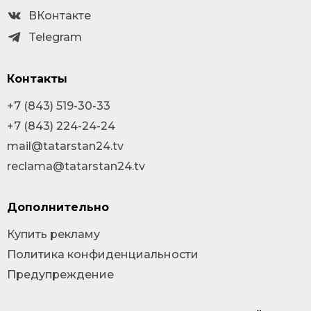
ВКонтакте
Telegram
Контакты
+7 (843) 519-30-33
+7 (843) 224-24-24
mail@tatarstan24.tv
reclama@tatarstan24.tv
Дополнительно
Купить рекламу
Политика конфиденциальности
Предупреждение