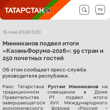
16 мая 2026
13:30
Минниханов подвел итоги
«КазаньФорума-2026»: 99 стран и
250 почетных гостей
Об этом сообщает пресс-служба
руководителя республики.
Раис Татарстана 
Рустам Минниханов
 на 
традиционном совещании в Доме 
Правительства РТ подвел итоги 
завершающегося XVII Международного 
экономического форума «Россия – 