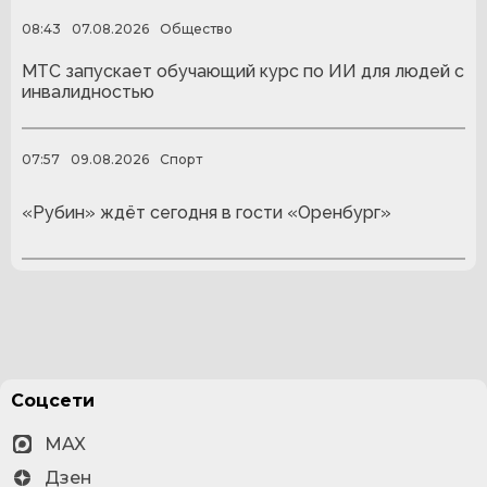
08:43
07.08.2026
Общество
МТС запускает обучающий курс по ИИ для людей с
инвалидностью
07:57
09.08.2026
Спорт
«Рубин» ждёт сегодня в гости «Оренбург»
Соцсети
MAX
Дзен