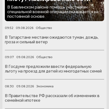
В Бавлинском районе помощь участникам
специальной военной операции оказывается на
постоянной основе.
09:52
09.08.2026
Общество
В Татарстане местами ожидаются туман, дождь,
гроза и сильный ветер
09:07
09.08.2026
Общество
В Госдуме предложили ввести федеральную
льготу на проезд для детей из многодетных семей
08:30
09.08.2026
Экономика
В Правительстве РФ рассказали об изменениях в
семейной ипотеке