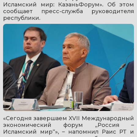
Исламский мир: КазаньФорум». Об этом 
сообщает пресс-служба руководителя 
республики.
«Сегодня завершаем XVII Международный 
экономический форум „Россия – 
Исламский мир“», – напомнил Раис РТ и 