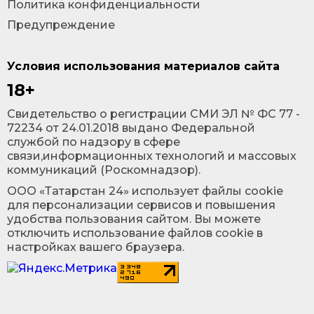
Политика конфиденциальности
Предупреждение
Условия использования материалов сайта
18+
Cвидетельство о регистрации СМИ ЭЛ № ФС 77 -
72234 от 24.01.2018 выдано Федеральной
службой по надзору в сфере
связи,информационных технологий и массовых
коммуникаций (Роскомнадзор).
ООО «Татарстан 24» использует файлы cookie
для персонализации сервисов и повышения
удобства пользования сайтом. Вы можете
отключить использование файлов cookie в
настройках вашего браузера.