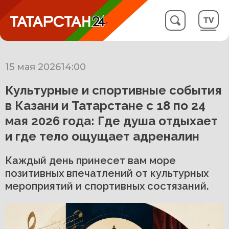
15 мая 2026
14:00
Культурные и спортивные события
в Казани и Татарстане с 18 по 24
мая 2026 года: Где душа отдыхает
и где тело ощущает адреналин
Каждый день принесет вам море
позитивных впечатлений от культурных
мероприятий и спортивных состязаний.