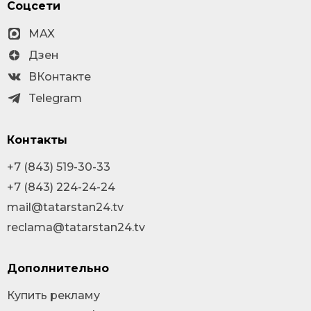
Соцсети
MAX
Дзен
ВКонтакте
Telegram
Контакты
+7 (843) 519-30-33
+7 (843) 224-24-24
mail@tatarstan24.tv
reclama@tatarstan24.tv
Дополнительно
Купить рекламу