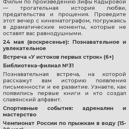
Фильм по произведению Зифы Кадыровой 
— трогательная история любви, 
предательства и прощения. Проведите 
этот вечер с кинематографом, погружаясь 
в драматические моменты, которые не 
оставят вас равнодушными.
24 мая (воскресенье): Познавательное и 
увлекательное
Встреча «У истоков первых строк» (6+)
Библиотека-филиал №31
Познавательная встреча, на которой 
расскажут вам историю появления 
письменности и ее развитие. Узнаете, как 
появились первые книги и кто создал 
славянский алфавит.
Спортивные события: адреналин и 
мастерство
Чемпионат России по прыжкам в воду (15-