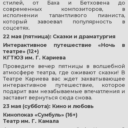
стилей, от Баха и Бетховена до 
современных композиторов, в 
исполнении талантливого пианиста, 
который завоевал популярность в 
соцсетях.
22 мая (пятница): Сказки и драматургия
Интерактивное путешествие «Ночь в 
театре» (12+)
КГТЮЗ им. Г. Кариева
Проведите вечер пятницы в волшебной 
атмосфере театра, где оживают сказки! В 
Театре Кариева вас ждет захватывающее 
интерактивное путешествие, которое 
подарит вам незабываемые впечатления и 
заставит вернуться сюда снова.
23 мая (суббота): Кино и любовь
Кинопоказ «Сумбуль» (16+)
Театр им. Г. Камала