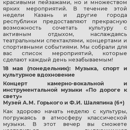
красивыми пейзажами, но и множеством 
ярких мероприятий. В течение этой 
недели Казань и другие города 
республики предоставляют прекрасную 
возможность сочетать культуру с 
активным отдыхом, наслаждаясь 
театральными спектаклями, концертами и 
спортивными событиями. Мы собрали для 
вас список мероприятий, которые 
сделают каждый день незабываемым!
18 мая (понедельник): Музыка, спорт и 
культурное вдохновение
Концерт камерно-вокальной и 
инструментальной музыки «По дороге к 
свету»
Музей А.М. Горького и Ф.И. Шаляпина (6+)
Как здорово начать неделю с культуры, 
погружаясь в атмосферу классической 
музыки. В этот вечер вы сможете 