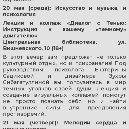
20 мая (среда): Искусство и музыка, и 
психология
Лекция и коллаж «Диалог с Тенью: 
Инструкция к вашему «темному» 
двигателю»
Центральная библиотека, ул. 
Вишневского, 10 (18+)
В этот вечер вам предложат не только 
культурный отдых, но и психоанализ! Под 
руководством психолога Екатерины 
Садиковой и дизайнера Зухры 
Сибагатуллиной вы погрузитесь в мир 
темных уголков своей души. Лекция и 
создание визуальных коллажей помогут 
не просто познать себя, но и найти 
внутренние силы для преодоления 
противоречий.
21 мая (четверг): Мелодии сердца и 