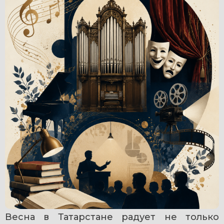
Весна в Татарстане радует не только 