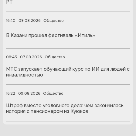
РТ
16:40
09.08.2026
Общество
В Казани прошел фестиваль «Итиль»
08:43
07.08.2026
Общество
МТС запускает обучающий курс по ИИ для людей с
инвалидностью
16:22
09.08.2026
Общество
Штраф вместо уголовного дела: чем закончилась
история с пенсионером из Куюков