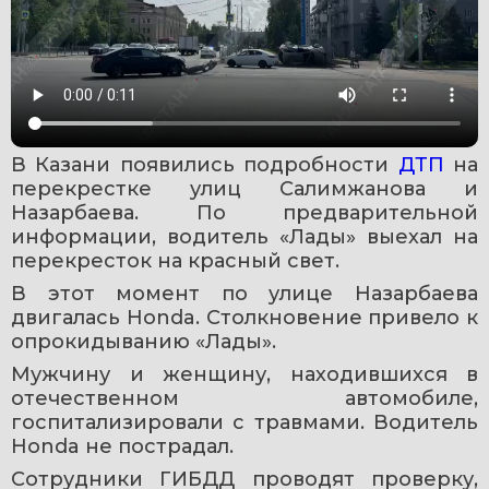
В Казани появились подробности 
ДТП 
на 
перекрестке улиц Салимжанова и 
Назарбаева. По предварительной 
информации, водитель «Лады» выехал на 
перекресток на красный свет.
В этот момент по улице Назарбаева 
двигалась Honda. Столкновение привело к 
опрокидыванию «Лады».
Мужчину и женщину, находившихся в 
отечественном автомобиле, 
госпитализировали с травмами. Водитель 
Honda не пострадал.
Сотрудники ГИБДД проводят проверку, 