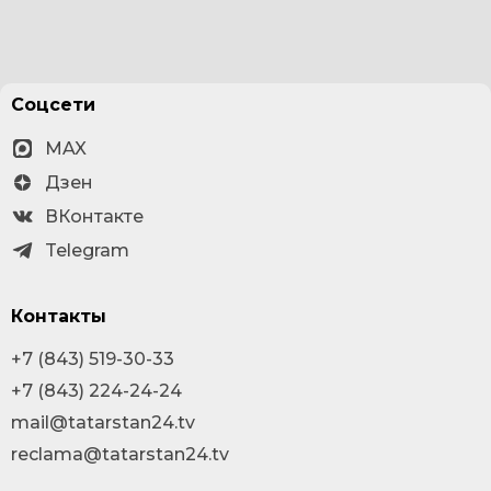
Соцсети
MAX
Дзен
ВКонтакте
Telegram
Контакты
+7 (843) 519-30-33
+7 (843) 224-24-24
mail@tatarstan24.tv
reclama@tatarstan24.tv