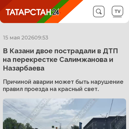
15 мая 2026
09:53
В Казани двое пострадали в ДТП
на перекрестке Салимжанова и
Назарбаева
Причиной аварии может быть нарушение
правил проезда на красный свет.