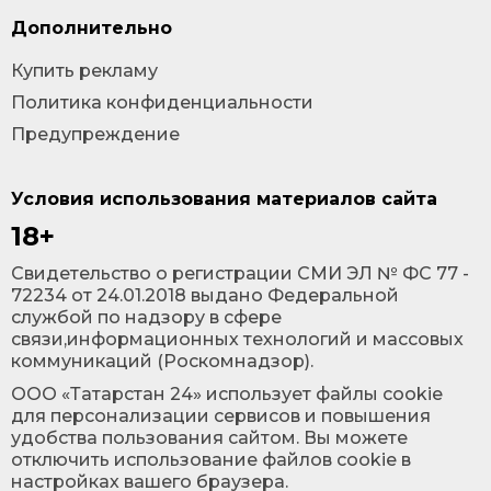
Дополнительно
Купить рекламу
Политика конфиденциальности
Предупреждение
Условия использования материалов сайта
18+
Cвидетельство о регистрации СМИ ЭЛ № ФС 77 -
72234 от 24.01.2018 выдано Федеральной
службой по надзору в сфере
связи,информационных технологий и массовых
коммуникаций (Роскомнадзор).
ООО «Татарстан 24» использует файлы cookie
для персонализации сервисов и повышения
удобства пользования сайтом. Вы можете
отключить использование файлов cookie в
настройках вашего браузера.