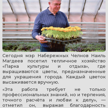
Сегодня мэр Набережных Челнов Наиль 
Магдеев посетил тепличное хозяйство 
«Парка культуры и отдыха», где 
выращиваются цветы, предназначенные 
для украшения города. Каждый цветок 
высаживается вручную.
«Эта работа требует не только 
профессиональных знаний, но и терпения, 
точного расчёта и любви к делу», — 
отметил он, выражая благодарность 