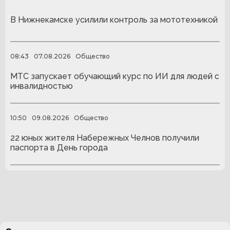
В Нижнекамске усилили контроль за мототехникой
08:43
07.08.2026
Общество
МТС запускает обучающий курс по ИИ для людей с
инвалидностью
10:50
09.08.2026
Общество
22 юных жителя Набережных Челнов получили
паспорта в День города