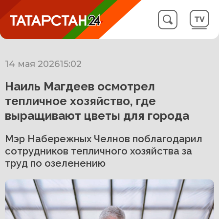
14 мая 2026
15:02
Наиль Магдеев осмотрел
тепличное хозяйство, где
выращивают цветы для города
Мэр Набережных Челнов поблагодарил
сотрудников тепличного хозяйства за
труд по озеленению