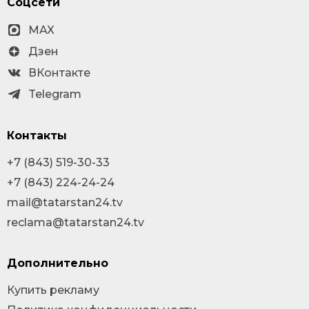
Соцсети
MAX
Дзен
ВКонтакте
Telegram
Контакты
+7 (843) 519-30-33
+7 (843) 224-24-24
mail@tatarstan24.tv
reclama@tatarstan24.tv
Дополнительно
Купить рекламу