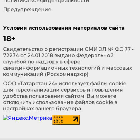
Политика конфиденциальности
Предупреждение
Условия использования материалов сайта
18+
Cвидетельство о регистрации СМИ ЭЛ № ФС 77 -
72234 от 24.01.2018 выдано Федеральной
службой по надзору в сфере
связи,информационных технологий и массовых
коммуникаций (Роскомнадзор).
ООО «Татарстан 24» использует файлы cookie
для персонализации сервисов и повышения
удобства пользования сайтом. Вы можете
отключить использование файлов cookie в
настройках вашего браузера.