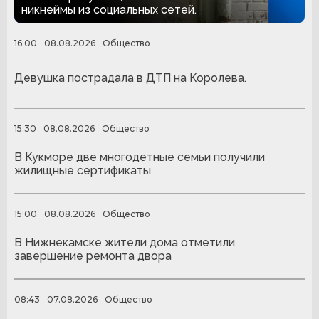
никнеймы из социальных сетей.
16:00
08.08.2026
Общество
Девушка пострадала в ДТП на Королева.
15:30
08.08.2026
Общество
В Кукморе две многодетные семьи получили
жилищные сертификаты
15:00
08.08.2026
Общество
В Нижнекамске жители дома отметили
завершение ремонта двора
08:43
07.08.2026
Общество