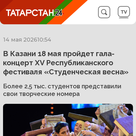
14 мая 2026
10:54
В Казани 18 мая пройдет гала-
концерт XV Республиканского
фестиваля «Студенческая весна»
Более 2,5 тыс. студентов представили
свои творческие номера