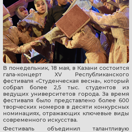
В понедельник, 18 мая, в Казани состоится 
гала-концерт XV Республиканского 
фестиваля «Студенческая весна», который 
собрал более 2,5 тыс. студентов из 
ведущих университетов города. За время 
фестиваля было представлено более 600 
творческих номеров в десяти конкурсных 
номинациях, отражающих ключевые виды 
современного искусства.
Фестиваль объединил талантливую 