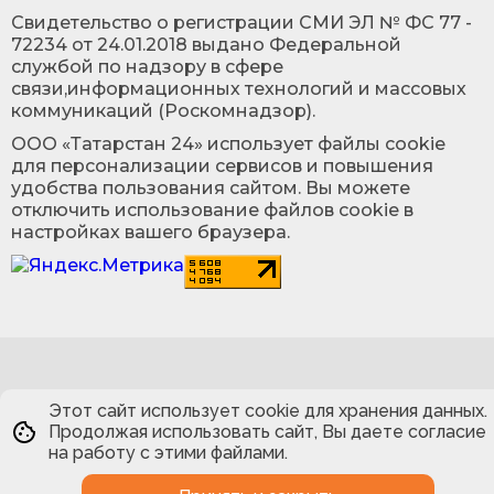
Cвидетельство о регистрации СМИ ЭЛ № ФС 77 -
72234 от 24.01.2018 выдано Федеральной
службой по надзору в сфере
связи,информационных технологий и массовых
коммуникаций (Роскомнадзор).
ООО «Татарстан 24» использует файлы cookie
для персонализации сервисов и повышения
удобства пользования сайтом. Вы можете
отключить использование файлов cookie в
настройках вашего браузера.
Этот сайт использует cookie для хранения данных.
Продолжая использовать сайт, Вы даете согласие
на работу с этими файлами.