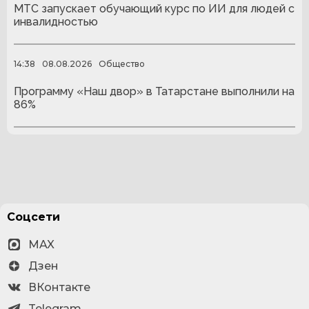
МТС запускает обучающий курс по ИИ для людей с
инвалидностью
14:38
08.08.2026
Общество
Программу «Наш двор» в Татарстане выполнили на
86%
Соцсети
MAX
Дзен
ВКонтакте
Telegram