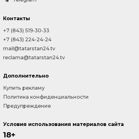
Контакты
+7 (843) 519-30-33
+7 (843) 224-24-24
mail@tatarstan24.tv
reclama@tatarstan24.tv
Дополнительно
Купить рекламу
Политика конфиденциальности
Предупреждение
Условия использования материалов сайта
18+