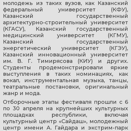
молодежь из таких вузов, как Казанский 
федеральный университет (КФУ), 
Казанский государственный 
архитектурно-строительный университет 
(КГАСУ), Казанский государственный 
медицинский университет (КГМУ), 
Казанский государственный 
энергетический университет (КГЭУ), 
Казанский инновационный университет 
им. В. Г. Тимирясова (КИУ) и других. 
Студенты продемонстрировали яркие 
выступления в таких номинациях, как 
вокал, инструментальная музыка, танцы, 
театральные постановки, оригинальный 
жанр и мода.
Отборочные этапы фестиваля прошли с 6 
по 30 апреля на крупнейших культурных 
площадках республики, включая 
культурный центр «Сайдаш», молодежный 
центр имени А. Гайдара и экстрим-парк 