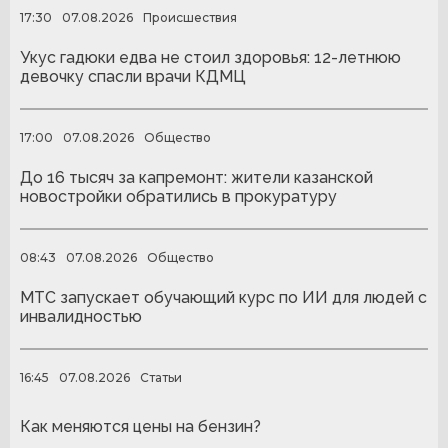
17:30
07.08.2026
Происшествия
Укус гадюки едва не стоил здоровья: 12-летнюю
девочку спасли врачи КДМЦ
17:00
07.08.2026
Общество
До 16 тысяч за капремонт: жители казанской
новостройки обратились в прокуратуру
08:43
07.08.2026
Общество
МТС запускает обучающий курс по ИИ для людей с
инвалидностью
16:45
07.08.2026
Статьи
Как меняются цены на бензин?