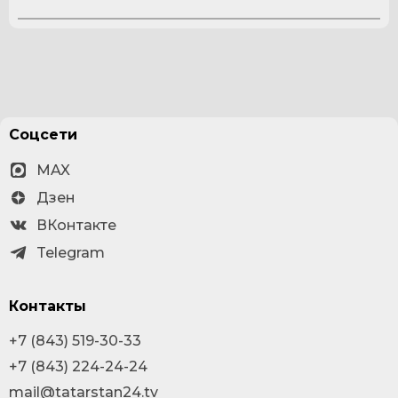
Соцсети
MAX
Дзен
ВКонтакте
Telegram
Контакты
+7 (843) 519-30-33
+7 (843) 224-24-24
mail@tatarstan24.tv