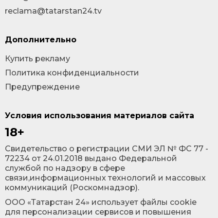
reclama@tatarstan24.tv
Дополнительно
Купить рекламу
Политика конфиденциальности
Предупреждение
Условия использования материалов сайта
18+
Cвидетельство о регистрации СМИ ЭЛ № ФС 77 -
72234 от 24.01.2018 выдано Федеральной
службой по надзору в сфере
связи,информационных технологий и массовых
коммуникаций (Роскомнадзор).
ООО «Татарстан 24» использует файлы cookie
для персонализации сервисов и повышения