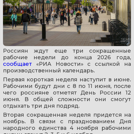
Россиян ждут еще три сокращенные 
рабочие недели до конца 2026 года, 
сообщает 
«РИА Новости» с ссылкой на 
производственный календарь.
Первая короткая неделя наступит в июне. 
Рабочими будут дни с 8 по 11 июня, после 
чего россияне отметят День России 12 
июня. В общей сложности они смогут 
отдыхать три дня подряд.
Вторая сокращенная неделя придется на 
ноябрь. В связи с празднованием Дня 
народного единства 4 ноября рабочими 