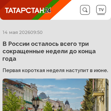
14 мая 2026
09:50
В России осталось всего три
сокращенные недели до конца
года
Первая короткая неделя наступит в июне.