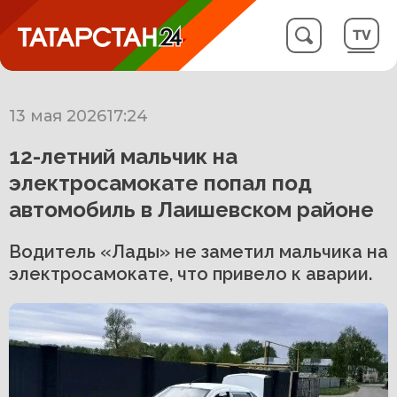
13 мая 2026
17:24
12-летний мальчик на
электросамокате попал под
автомобиль в Лаишевском районе
Водитель «Лады» не заметил мальчика на
электросамокате, что привело к аварии.