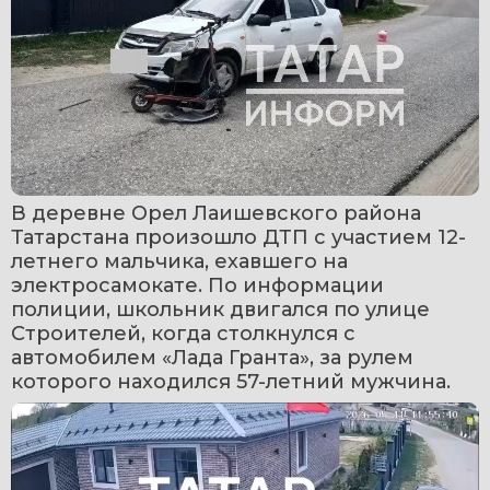
В деревне Орел Лаишевского района 
Татарстана произошло ДТП с участием 12-
летнего мальчика, ехавшего на 
электросамокате. По информации 
полиции, школьник двигался по улице 
Строителей, когда столкнулся с 
автомобилем «Лада Гранта», за рулем 
которого находился 57-летний мужчина.