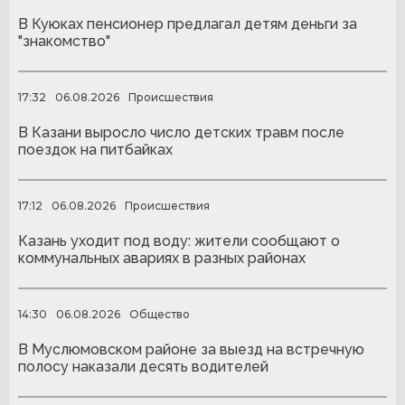
В Куюках пенсионер предлагал детям деньги за
"знакомство"
17:32
06.08.2026
Происшествия
В Казани выросло число детских травм после
поездок на питбайках
17:12
06.08.2026
Происшествия
Казань уходит под воду: жители сообщают о
коммунальных авариях в разных районах
14:30
06.08.2026
Общество
В Муслюмовском районе за выезд на встречную
полосу наказали десять водителей