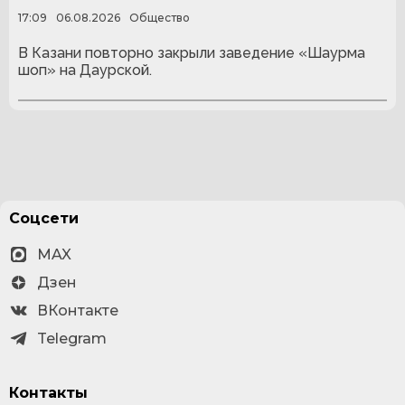
17:09
06.08.2026
Общество
В Казани повторно закрыли заведение «Шаурма
шоп» на Даурской.
Соцсети
MAX
Дзен
ВКонтакте
Telegram
Контакты