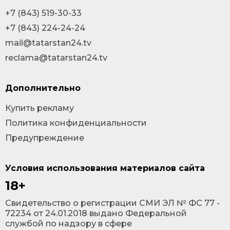
+7 (843) 519-30-33
+7 (843) 224-24-24
mail@tatarstan24.tv
reclama@tatarstan24.tv
Дополнительно
Купить рекламу
Политика конфиденциальности
Предупреждение
Условия использования материалов сайта
18+
Cвидетельство о регистрации СМИ ЭЛ № ФС 77 -
72234 от 24.01.2018 выдано Федеральной
службой по надзору в сфере