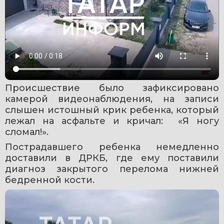
Происшествие было зафиксировано 
камерой видеонаблюдения, на записи 
слышен истошный крик ребенка, который 
лежал на асфальте и кричал:  «Я ногу 
сломал!». 
Пострадавшего ребенка немедленно 
доставили в ДРКБ, где ему поставили 
диагноз закрытого перелома нижней 
бедренной кости.