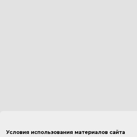
Условия использования материалов сайта