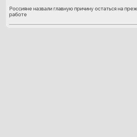
Россияне назвали главную причину остаться на пре
работе