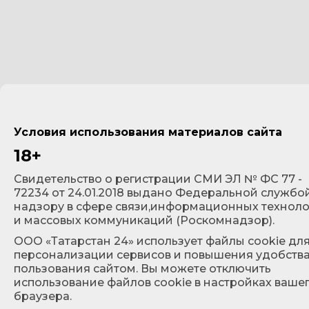
Условия использования материалов сайта
18+
Cвидетельство о регистрации СМИ ЭЛ № ФС 77 -
72234 от 24.01.2018 выдано Федеральной службо
надзору в сфере связи,информационных технол
и массовых коммуникаций (Роскомнадзор).
ООО «Татарстан 24» использует файлы cookie дл
персонализации сервисов и повышения удобств
пользования сайтом. Вы можете отключить
использование файлов cookie в настройках ваше
браузера.