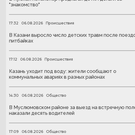
"знакомство"
17:32
06.08.2026
Происшествия
В Казани выросло число детских травм после поездо
питбайках
17:12
06.08.2026
Происшествия
Казань уходит под воду: жители сообщают о
коммунальных авариях в разных районах
14:30
06.08.2026
Общество
В Муслюмовском районе за выезд на встречную пол
наказали десять водителей
17:09
06.08.2026
Общество