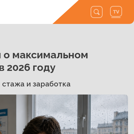
и о максимальном
в 2026 году
 стажа и заработка