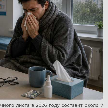
ого листа в 2026 году составит около 7 