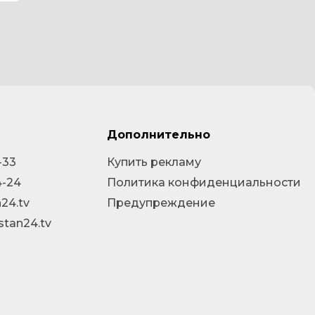
Дополнительно
-33
Купить рекламу
4-24
Политика конфиденциальности
24.tv
Предупреждение
stan24.tv