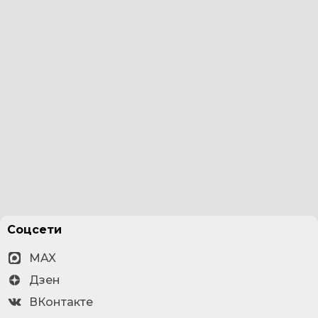
Соцсети
MAX
Дзен
ВКонтакте