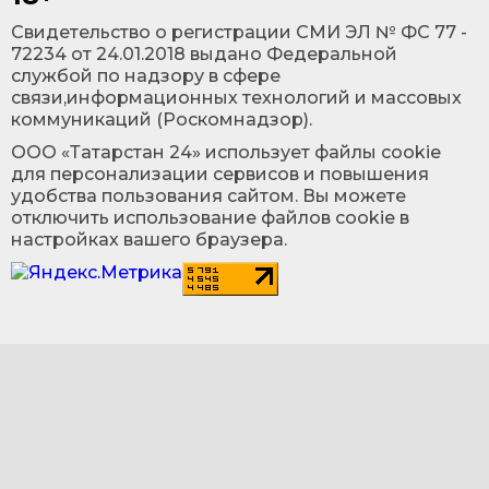
Cвидетельство о регистрации СМИ ЭЛ № ФС 77 -
72234 от 24.01.2018 выдано Федеральной
службой по надзору в сфере
связи,информационных технологий и массовых
коммуникаций (Роскомнадзор).
ООО «Татарстан 24» использует файлы cookie
для персонализации сервисов и повышения
удобства пользования сайтом. Вы можете
отключить использование файлов cookie в
настройках вашего браузера.