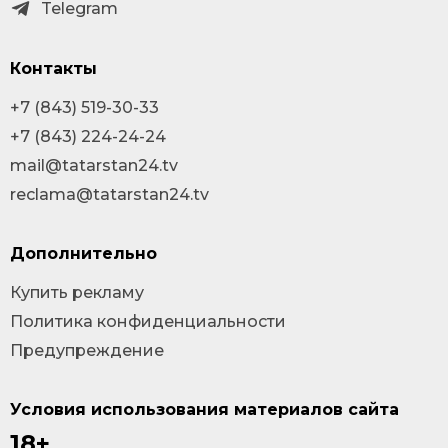
Telegram
Контакты
+7 (843) 519-30-33
+7 (843) 224-24-24
mail@tatarstan24.tv
reclama@tatarstan24.tv
Дополнительно
Купить рекламу
Политика конфиденциальности
Предупреждение
Условия использования материалов сайта
18+