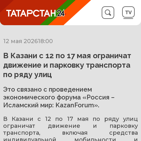
12 мая 2026
18:00
В Казани с 12 по 17 мая ограничат
движение и парковку транспорта
по ряду улиц
Это связано с проведением
экономического форума «Россия –
Исламский мир: KazanForum».
В Казани с 12 по 17 мая по ряду улиц 
ограничат движение и парковку 
транспорта, включая средства 
индивидуальной мобильности и 