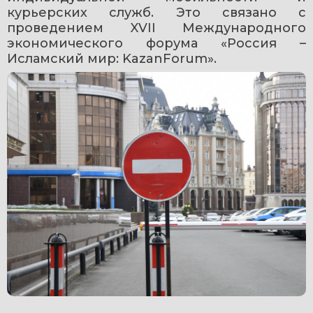
курьерских служб. Это связано с 
проведением XVII Международного 
экономического форума «Россия – 
Исламский мир: KazanForum».