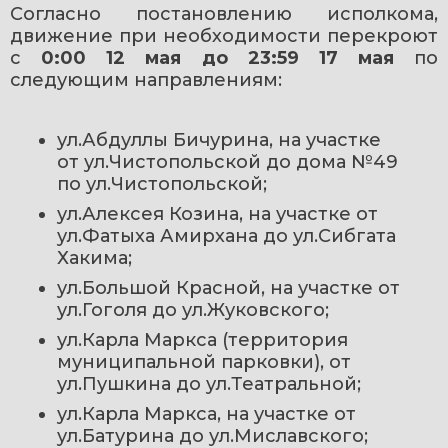
Согласно постановлению исполкома, 
движение при необходимости перекроют 
с 
0:00 12 мая до 23:59 17 мая
 по 
следующим направлениям:
ул.Абдуллы Бичурина, на участке 
от ул.Чистопольской до дома №49 
по ул.Чистопольской; 
ул.Алексея Козина, на участке от 
ул.Фатыха Амирхана до ул.Сибгата 
Хакима; 
ул.Большой Красной, на участке от 
ул.Гоголя до ул.Жуковского; 
ул.Карла Маркса (территория 
муниципальной парковки), от 
ул.Пушкина до ул.Театральной; 
ул.Карла Маркса, на участке от 
ул.Батурина до ул.Миславского; 