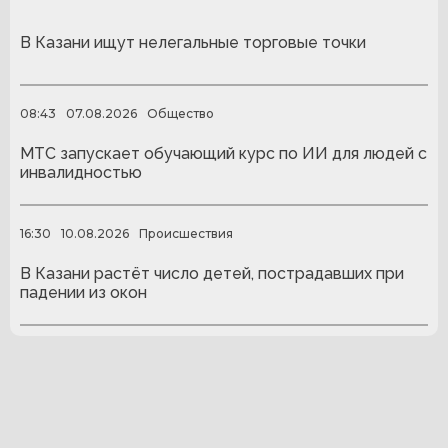
В Казани ищут нелегальные торговые точки
08:43
07.08.2026
Общество
МТС запускает обучающий курс по ИИ для людей с
инвалидностью
16:30
10.08.2026
Происшествия
В Казани растёт число детей, пострадавших при
падении из окон