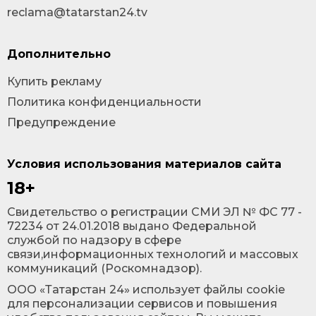
reclama@tatarstan24.tv
Дополнительно
Купить рекламу
Политика конфиденциальности
Предупреждение
Условия использования материалов сайта
18+
Cвидетельство о регистрации СМИ ЭЛ № ФС 77 -
72234 от 24.01.2018 выдано Федеральной
службой по надзору в сфере
связи,информационных технологий и массовых
коммуникаций (Роскомнадзор).
ООО «Татарстан 24» использует файлы cookie
для персонализации сервисов и повышения