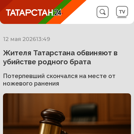
12 мая 2026
13:49
Жителя Татарстана обвиняют в
убийстве родного брата
Потерпевший скончался на месте от
ножевого ранения