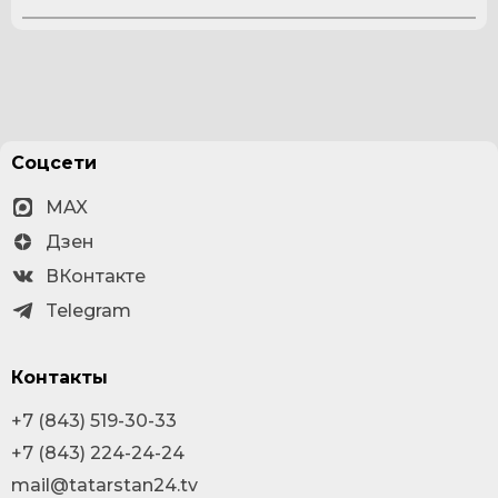
Соцсети
MAX
Дзен
ВКонтакте
Telegram
Контакты
+7 (843) 519-30-33
+7 (843) 224-24-24
mail@tatarstan24.tv