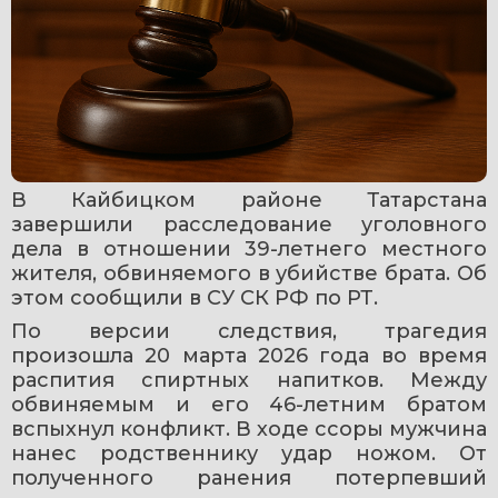
В Кайбицком районе Татарстана 
завершили расследование уголовного 
дела в отношении 39-летнего местного 
жителя, обвиняемого в убийстве брата. Об 
этом сообщили в СУ СК РФ по РТ.
По версии следствия, трагедия 
произошла 20 марта 2026 года во время 
распития спиртных напитков. Между 
обвиняемым и его 46-летним братом 
вспыхнул конфликт. В ходе ссоры мужчина 
нанес родственнику удар ножом. От 
полученного ранения потерпевший 