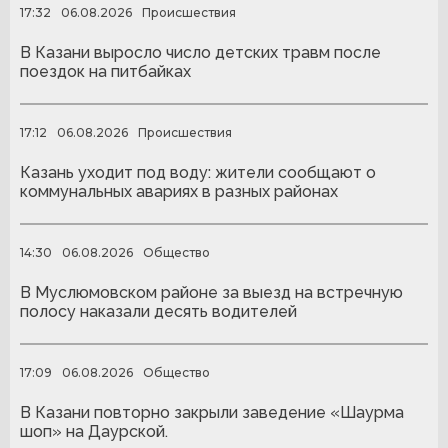
17:32
06.08.2026
Происшествия
В Казани выросло число детских травм после
поездок на питбайках
17:12
06.08.2026
Происшествия
Казань уходит под воду: жители сообщают о
коммунальных авариях в разных районах
14:30
06.08.2026
Общество
В Муслюмовском районе за выезд на встречную
полосу наказали десять водителей
17:09
06.08.2026
Общество
В Казани повторно закрыли заведение «Шаурма
шоп» на Даурской.