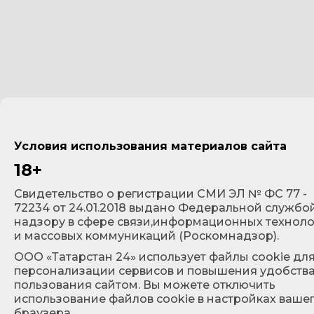
Условия использования материалов сайта
18+
Cвидетельство о регистрации СМИ ЭЛ № ФС 77 -
72234 от 24.01.2018 выдано Федеральной службо
надзору в сфере связи,информационных технол
и массовых коммуникаций (Роскомнадзор).
ООО «Татарстан 24» использует файлы cookie дл
персонализации сервисов и повышения удобств
пользования сайтом. Вы можете отключить
использование файлов cookie в настройках ваше
браузера.