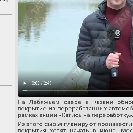
На Лебяжьем озере в Казани обнов
покрытие из переработанных автомоб
рамках акции «Катись на переработку».
Из этого сырья планируют произвести 
покрытия хотят начать в июне. Мес