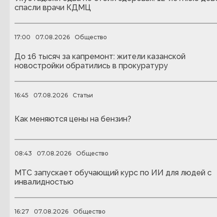
спасли врачи КДМЦ
17:00
07.08.2026
Общество
До 16 тысяч за капремонт: жители казанской
новостройки обратились в прокуратуру
16:45
07.08.2026
Статьи
Как меняются цены на бензин?
08:43
07.08.2026
Общество
МТС запускает обучающий курс по ИИ для людей с
инвалидностью
16:27
07.08.2026
Общество