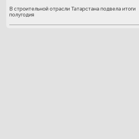
В строительной отрасли Татарстана подвела итоги
полугодия