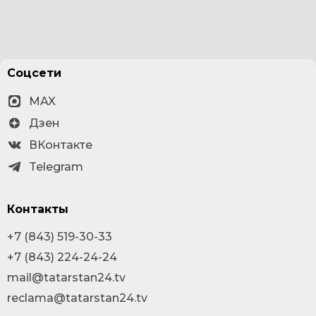
Соцсети
MAX
Дзен
ВКонтакте
Telegram
Контакты
+7 (843) 519-30-33
+7 (843) 224-24-24
mail@tatarstan24.tv
reclama@tatarstan24.tv