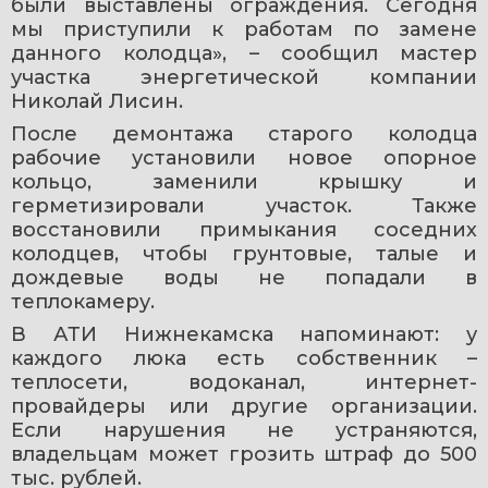
были выставлены ограждения. Сегодня 
мы приступили к работам по замене 
данного колодца», – сообщил мастер 
участка энергетической компании 
Николай Лисин.
После демонтажа старого колодца 
рабочие установили новое опорное 
кольцо, заменили крышку и 
герметизировали участок. Также 
восстановили примыкания соседних 
колодцев, чтобы грунтовые, талые и 
дождевые воды не попадали в 
теплокамеру.
В АТИ Нижнекамска напоминают: у 
каждого люка есть собственник – 
теплосети, водоканал, интернет-
провайдеры или другие организации. 
Если нарушения не устраняются, 
владельцам может грозить штраф до 500 
тыс. рублей.