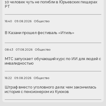
10 человек чуть не погибли в Юрьевских пещерах
РТ
16:40
09.08.2026
Общество
В Казани прошел фестиваль «Итиль»
08:43
07.08.2026
Общество
МТС запускает обучающий курс по ИИ для людей с
инвалидностью
16:22
09.08.2026
Общество
Штраф вместо уголовного дела: чем закончилась
история с пенсионером из Куюков