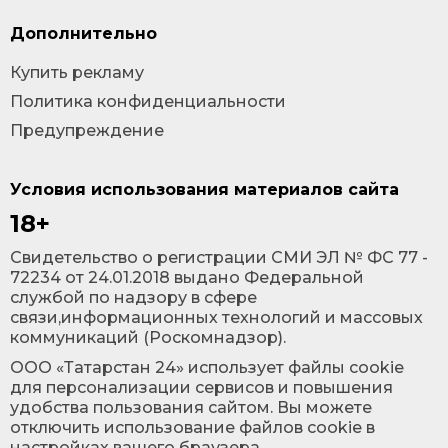
Дополнительно
Купить рекламу
Политика конфиденциальности
Предупреждение
Условия использования материалов сайта
18+
Cвидетельство о регистрации СМИ ЭЛ № ФС 77 -
72234 от 24.01.2018 выдано Федеральной
службой по надзору в сфере
связи,информационных технологий и массовых
коммуникаций (Роскомнадзор).
ООО «Татарстан 24» использует файлы cookie
для персонализации сервисов и повышения
удобства пользования сайтом. Вы можете
отключить использование файлов cookie в
настройках вашего браузера.