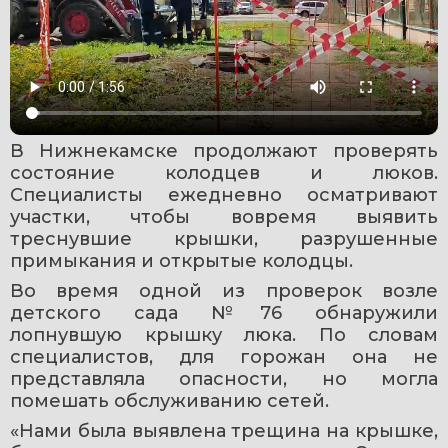
В Нижнекамске продолжают проверять 
состояние колодцев и люков. 
Специалисты ежедневно осматривают 
участки, чтобы вовремя выявить 
треснувшие крышки, разрушенные 
примыкания и открытые колодцы.
Во время одной из проверок возле 
детского сада №76 обнаружили 
лопнувшую крышку люка. По словам 
специалистов, для горожан она не 
представляла опасности, но могла 
помешать обслуживанию сетей.
«Нами была выявлена трещина на крышке, 