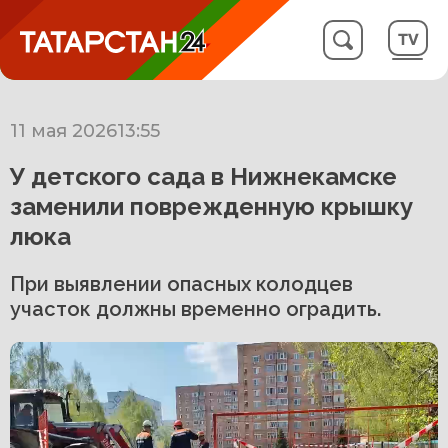
11 мая 2026
13:55
У детского сада в Нижнекамске
заменили поврежденную крышку
люка
При выявлении опасных колодцев
участок должны временно оградить.