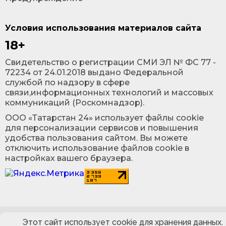
Условия использования материалов сайта
18+
Cвидетельство о регистрации СМИ ЭЛ № ФС 77 -
72234 от 24.01.2018 выдано Федеральной
службой по надзору в сфере
связи,информационных технологий и массовых
коммуникаций (Роскомнадзор).
ООО «Татарстан 24» использует файлы cookie
для персонализации сервисов и повышения
удобства пользования сайтом. Вы можете
отключить использование файлов cookie в
настройках вашего браузера.
Этот сайт использует cookie для хранения данных.