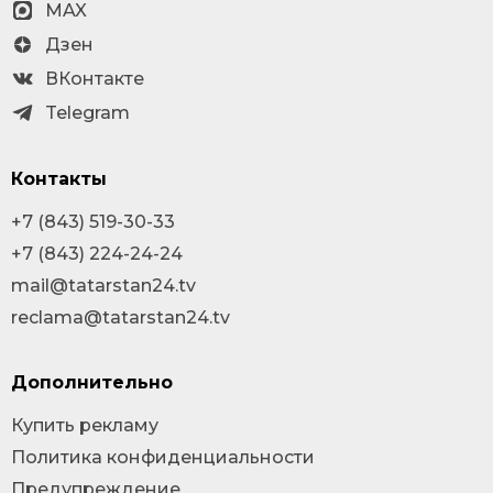
MAX
Дзен
ВКонтакте
Telegram
Контакты
+7 (843) 519-30-33
+7 (843) 224-24-24
mail@tatarstan24.tv
reclama@tatarstan24.tv
Дополнительно
Купить рекламу
Политика конфиденциальности
Предупреждение