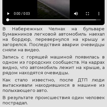
В Набережных Челнах на бульваре 
Бумажников легковой автомобиль наехал 
на бордюр, перевернулся на крышу и 
загорелся. Последствия аварии очевидцы 
сняли на видео.
Запись с горящей машиной появилась в 
одном из городских сообществ. На кадрах 
видно, что автомобиль лежит на крыше, а 
рядом находятся очевидцы.
Как стало известно, после ДТП люди 
вытаскивали находившихся в машине из 
полыхающего авто.
В результате происшествия один человек 
пострадал.