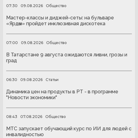
07:30
09.08.2026
Общество
Мастер-классы и диджей-сеты: на бульваре
«Ярдәм» пройдет инклюзивная дискотека
07:00
09.08.2026
Общество
В Татарстане 9 августа ожидаются ливни, грозы и
град
06:30
09.08.2026
Статьи
Динамика цен на продукты в РТ - в программе
"Новости экономики"
08:43
07.08.2026
Общество
МТС запускает обучающий курс по ИИ для людей с
инвалидностью