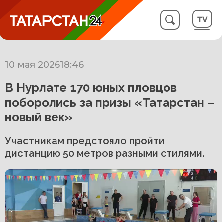
10 мая 2026
18:46
В Нурлате 170 юных пловцов
поборолись за призы «Татарстан –
новый век»
Участникам предстояло пройти
дистанцию 50 метров разными стилями.