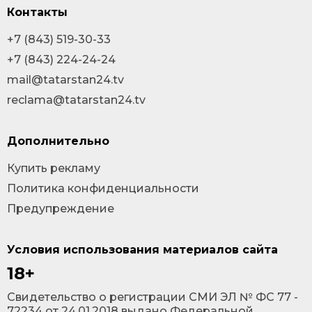
Контакты
+7 (843) 519-30-33
+7 (843) 224-24-24
mail@tatarstan24.tv
reclama@tatarstan24.tv
Дополнительно
Купить рекламу
Политика конфиденциальности
Предупреждение
Условия использования материалов сайта
18+
Cвидетельство о регистрации СМИ ЭЛ № ФС 77 -
72234 от 24.01.2018 выдано Федеральной