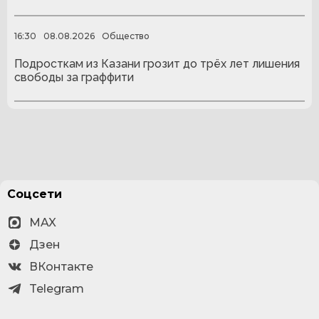
16:30
08.08.2026
Общество
Подросткам из Казани грозит до трёх лет лишения
свободы за граффити
Соцсети
MAX
Дзен
ВКонтакте
Telegram