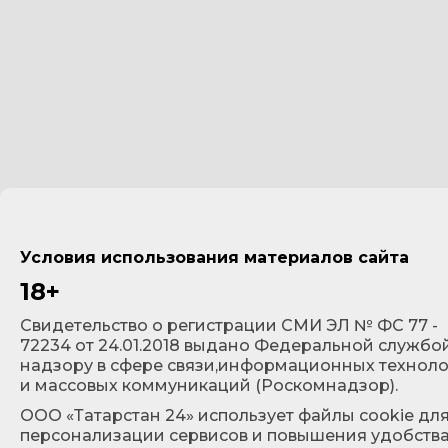
Условия использования материалов сайта
18+
Cвидетельство о регистрации СМИ ЭЛ № ФС 77 -
72234 от 24.01.2018 выдано Федеральной службо
надзору в сфере связи,информационных технол
и массовых коммуникаций (Роскомнадзор).
ООО «Татарстан 24» использует файлы cookie дл
персонализации сервисов и повышения удобств