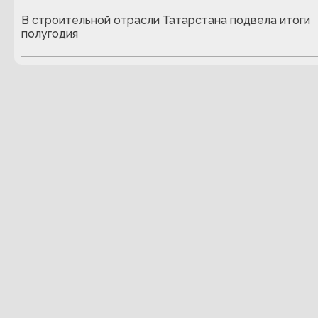
В строительной отрасли Татарстана подвела итоги
полугодия