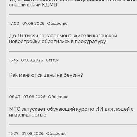
спасли врачи КДМЦ
17:00
07.08.2026
Общество
До 16 тысяч за капремонт: жители казанской
новостройки обратились в прокуратуру
16:45
07.08.2026
Статьи
Как меняются цены на бензин?
08:43
07.08.2026
Общество
МТС запускает обучающий курс по ИИ для людей с
инвалидностью
16:27
07.08.2026
Общество