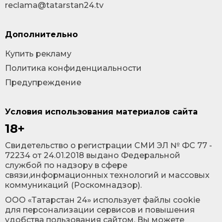
reclama@tatarstan24.tv
Дополнительно
Купить рекламу
Политика конфиденциальности
Предупреждение
Условия использования материалов сайта
18+
Cвидетельство о регистрации СМИ ЭЛ № ФС 77 -
72234 от 24.01.2018 выдано Федеральной
службой по надзору в сфере
связи,информационных технологий и массовых
коммуникаций (Роскомнадзор).
ООО «Татарстан 24» использует файлы cookie
для персонализации сервисов и повышения
удобства пользования сайтом. Вы можете