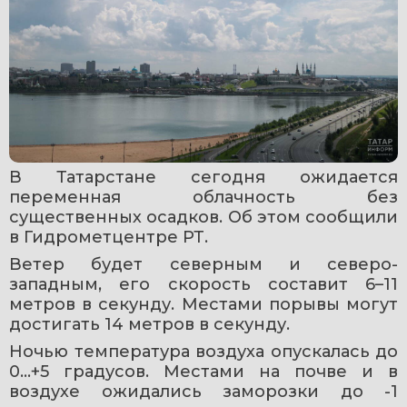
В Татарстане сегодня ожидается 
переменная облачность без 
существенных осадков. Об этом сообщили 
в Гидрометцентре РТ.
Ветер будет северным и северо-
западным, его скорость составит 6–11 
метров в секунду. Местами порывы могут 
достигать 14 метров в секунду.
Ночью температура воздуха опускалась до 
0…+5 градусов. Местами на почве и в 
воздухе ожидались заморозки до -1 