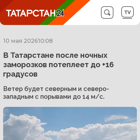
10 мая 2026
10:08
В Татарстане после ночных
заморозков потеплеет до +16
градусов
Ветер будет северным и северо-
западным с порывами до 14 м/с.