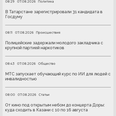
08:29
07.08.2026
Политика
В Татарстане зарегистрировали 31 кандидата в
Госдуму
08:11
07.08.2026
Происшествия
Полицейские задержали молодого закладчика с
крупной партией наркотиков
08:43
07.08.2026
Общество
МТС запускает обучающий курс по ИИ для людей с
инвалидностью
08:00
07.08.2026
Статьи
От кино под открытым небом до концерта Доры:
куда сходить в Казани с 10 по 16 августа