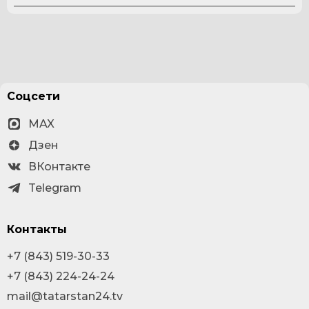
Соцсети
MAX
Дзен
ВКонтакте
Telegram
Контакты
+7 (843) 519-30-33
+7 (843) 224-24-24
mail@tatarstan24.tv