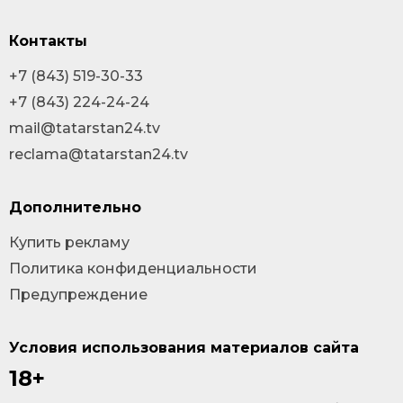
Контакты
+7 (843) 519-30-33
+7 (843) 224-24-24
mail@tatarstan24.tv
reclama@tatarstan24.tv
Дополнительно
Купить рекламу
Политика конфиденциальности
Предупреждение
Условия использования материалов сайта
18+