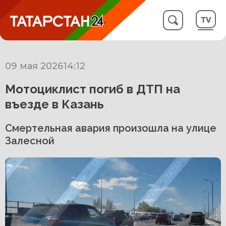
09 мая 2026
14:12
Мотоциклист погиб в ДТП на
въезде в Казань
Смертельная авария произошла на улице
Залесной