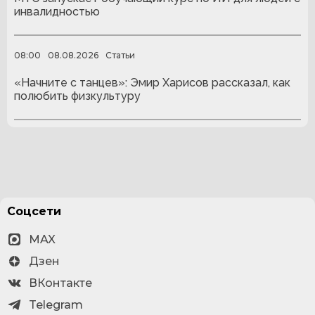
инвалидностью
08:00
08.08.2026
Статьи
«Начните с танцев»: Эмир Харисов рассказал, как
полюбить физкультуру
Соцсети
MAX
Дзен
ВКонтакте
Telegram