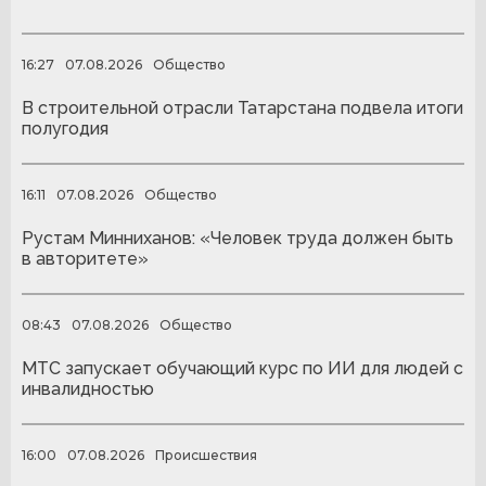
16:27
07.08.2026
Общество
В строительной отрасли Татарстана подвела итоги
полугодия
16:11
07.08.2026
Общество
Рустам Минниханов: «Человек труда должен быть
в авторитете»
08:43
07.08.2026
Общество
МТС запускает обучающий курс по ИИ для людей с
инвалидностью
16:00
07.08.2026
Происшествия