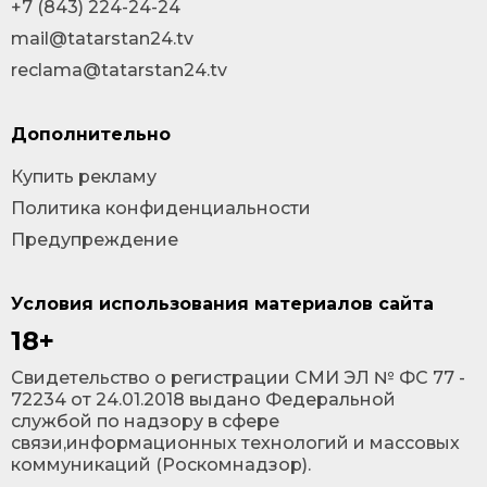
+7 (843) 224-24-24
mail@tatarstan24.tv
reclama@tatarstan24.tv
Дополнительно
Купить рекламу
Политика конфиденциальности
Предупреждение
Условия использования материалов сайта
18+
Cвидетельство о регистрации СМИ ЭЛ № ФС 77 -
72234 от 24.01.2018 выдано Федеральной
службой по надзору в сфере
связи,информационных технологий и массовых
коммуникаций (Роскомнадзор).