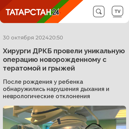
30 октября 2024
20:50
Хирурги ДРКБ провели уникальную
операцию новорожденному с
тератомой и грыжей
После рождения у ребенка
обнаружились нарушения дыхания и
неврологические отклонения