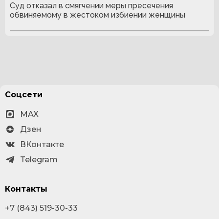
Суд отказал в смягчении меры пресечения
обвиняемому в жестоком избиении женщины
Соцсети
MAX
Дзен
ВКонтакте
Telegram
Контакты
+7 (843) 519-30-33