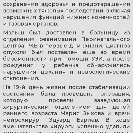
сохранения здоровья и предотвращения 
возможных тяжелых последствий, включая 
нарушения функций нижних конечностей 
и тазовых органов.
Малыш был доставлен в больницу из 
отделения реанимации Перинатального 
центра РКБ в первые дни жизни. Диагноз 
опухоли был поставлен еще во время 
беременности при помощи УЗИ, а после 
рождения у ребенка обнаружились 
нарушения дыхания и неврологические 
отклонения. 
На 19-й день жизни после стабилизации 
состояния была проведена операция, 
которую провели заведующая 
хирургическим отделением для детей 
раннего возраста Мария Зыкова и врач-
нейрохирург Эдуард Бариев. В ходе 
вмешательства хирурги успешно удалили 