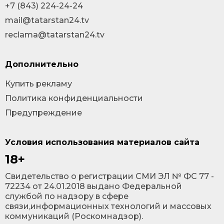
+7 (843) 224-24-24
mail@tatarstan24.tv
reclama@tatarstan24.tv
Дополнительно
Купить рекламу
Политика конфиденциальности
Предупреждение
Условия использования материалов сайта
18+
Cвидетельство о регистрации СМИ ЭЛ № ФС 77 -
72234 от 24.01.2018 выдано Федеральной
службой по надзору в сфере
связи,информационных технологий и массовых
коммуникаций (Роскомнадзор).