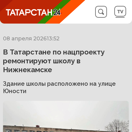
08 апреля 2026
13:52
В Татарстане по нацпроекту
ремонтируют школу в
Нижнекамске
Здание школы расположено на улице
Юности