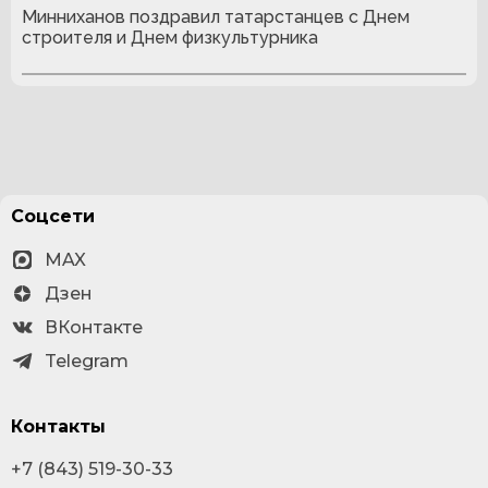
Минниханов поздравил татарстанцев с Днем
строителя и Днем физкультурника
Соцсети
MAX
Дзен
ВКонтакте
Telegram
Контакты
+7 (843) 519-30-33