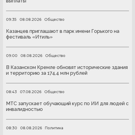
выплаты
09:35
08.08.2026
Общество
Казанцев приглашают в парк имени Горького на
фестиваль «Итиль»
09:00
08.08.2026
Общество
В Казанском Кремле обновят исторические здания
и территорию за 174,4 млн рублей
08:43
07.08.2026
Общество
МТС запускает обучающий курс по ИИ для людей с
инвалидностью
08:30
08.08.2026
Политика