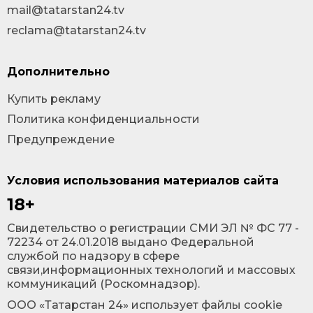
mail@tatarstan24.tv
reclama@tatarstan24.tv
Дополнительно
Купить рекламу
Политика конфиденциальности
Предупреждение
Условия использования материалов сайта
18+
Cвидетельство о регистрации СМИ ЭЛ № ФС 77 -
72234 от 24.01.2018 выдано Федеральной
службой по надзору в сфере
связи,информационных технологий и массовых
коммуникаций (Роскомнадзор).
ООО «Татарстан 24» использует файлы cookie