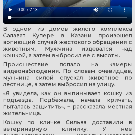
В одном из домов жилого комплекса 
Салават Купере в Казани произошел 
вопиющий случай жестокого обращения с 
животным. Мужчина издевался над 
кошкой, а затем выбросил ее с высоты.
Происшествие попало на камеры 
видеонаблюдения. По словам очевидцев, 
мужчина силой спускал животное по 
лестнице, а затем выбросил на улицу.
«Я увидела, как он выпинывает кошку из 
подъезда. Подбежала, начала кричать, 
пыталась защитить», – рассказала местная 
жительница.
Кошку по кличке Сильва доставили в 
ветеринарную клинику. У нее 