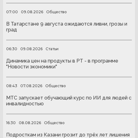
07:00
09.08.2026
Общество
В Татарстане 9 августа ожидаются ливни, грозы и
град
06:30
09.08.2026
Статьи
Динамика цен на продукты в РТ - в программе
"Новости экономики"
08:43
07.08.2026
Общество
МТС запускает обучающий курс по ИИ для людей с
инвалидностью
16:30
08.08.2026
Общество
Подросткам из Казани грозит до трёх лет лишения