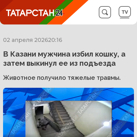
02 апреля 2026
20:16
В Казани мужчина избил кошку, а
затем выкинул ее из подъезда
Животное получило тяжелые травмы.