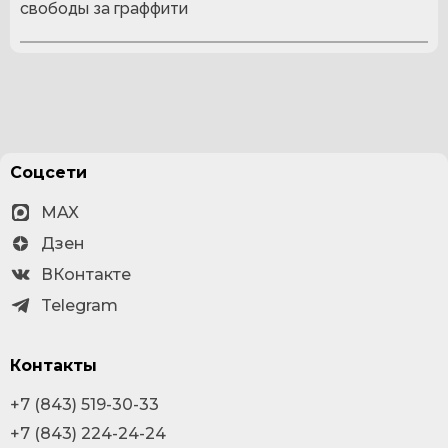
свободы за граффити
Соцсети
MAX
Дзен
ВКонтакте
Telegram
Контакты
+7 (843) 519-30-33
+7 (843) 224-24-24