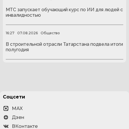
МТС запускает обучающий курс по ИИ для людей с
инвалидностью
16:27
07.08.2026
Общество
В строительной отрасли Татарстана подвела итоги
полугодия
Соцсети
MAX
Дзен
ВКонтакте