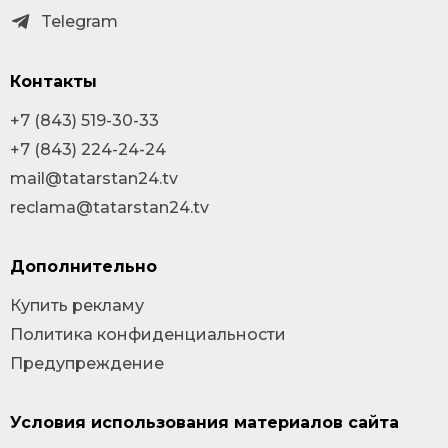
Telegram
Контакты
+7 (843) 519-30-33
+7 (843) 224-24-24
mail@tatarstan24.tv
reclama@tatarstan24.tv
Дополнительно
Купить рекламу
Политика конфиденциальности
Предупреждение
Условия использования материалов сайта