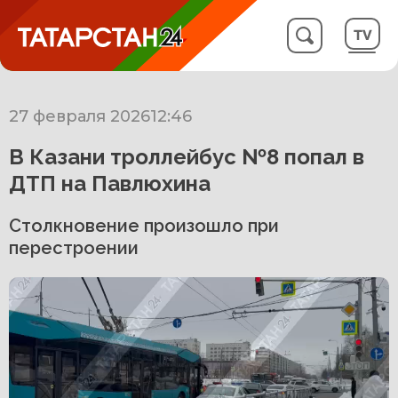
27 февраля 2026
12:46
В Казани троллейбус №8 попал в
ДТП на Павлюхина
Столкновение произошло при
перестроении