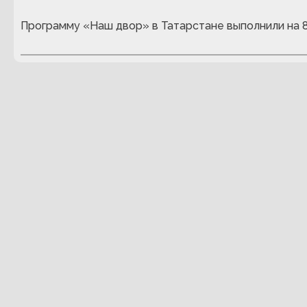
Программу «Наш двор» в Татарстане выполнили на 