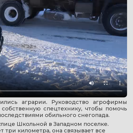
ились аграрии. Руководство агрофирмы 
 собственную спецтехнику, чтобы помочь 
последствиями обильного снегопада.
лице Школьной в Западном поселке. 
 три километра, она связывает все 