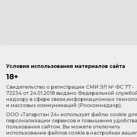
Условия использования материалов сайта
18+
Cвидетельство о регистрации СМИ ЭЛ № ФС 77 -
72234 от 24.01.2018 выдано Федеральной службо
надзору в сфере связи,информационных технол
и массовых коммуникаций (Роскомнадзор).
ООО «Татарстан 24» использует файлы cookie дл
персонализации сервисов и повышения удобств
пользования сайтом. Вы можете отключить
использование файлов cookie в настройках ваше