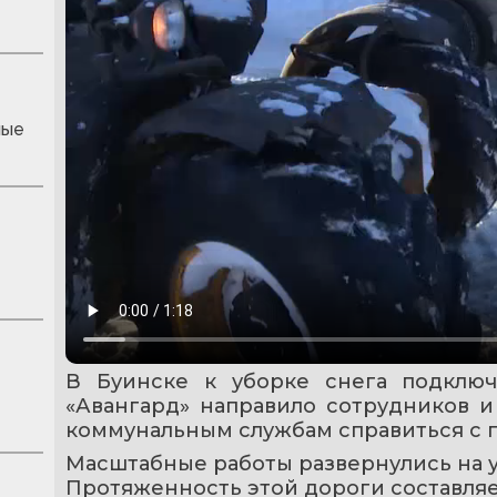
ные
В Буинске к уборке снега подключ
«Авангард» направило сотрудников и
коммунальным службам справиться с 
Масштабные работы развернулись на у
Протяженность этой дороги составляет