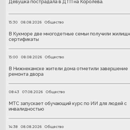
Девушка пострадала в ДТП на Королева.
15:30
08.08.2026
Общество
В Кукморе две многодетные семьи получили жилищ
сертификаты
15:00
08.08.2026
Общество
В Нижнекамске жители дома отметили завершение
ремонта двора
08:43
07.08.2026
Общество
МТС запускает обучающий курс по ИИ для людей с
инвалидностью
14:38
08.08.2026
Общество