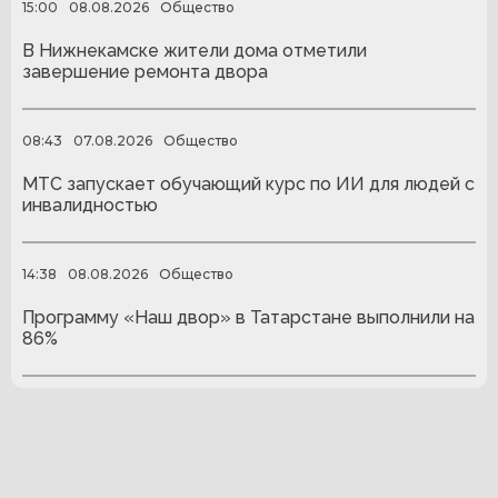
15:00
08.08.2026
Общество
В Нижнекамске жители дома отметили
завершение ремонта двора
08:43
07.08.2026
Общество
МТС запускает обучающий курс по ИИ для людей с
инвалидностью
14:38
08.08.2026
Общество
Программу «Наш двор» в Татарстане выполнили на
86%