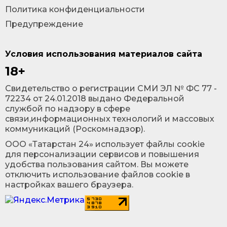
Политика конфиденциальности
Предупреждение
Условия использования материалов сайта
18+
Cвидетельство о регистрации СМИ ЭЛ № ФС 77 -
72234 от 24.01.2018 выдано Федеральной
службой по надзору в сфере
связи,информационных технологий и массовых
коммуникаций (Роскомнадзор).
ООО «Татарстан 24» использует файлы cookie
для персонализации сервисов и повышения
удобства пользования сайтом. Вы можете
отключить использование файлов cookie в
настройках вашего браузера.