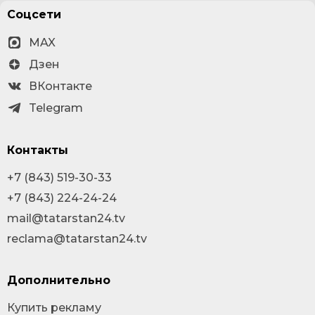
Соцсети
MAX
Дзен
ВКонтакте
Telegram
Контакты
+7 (843) 519-30-33
+7 (843) 224-24-24
mail@tatarstan24.tv
reclama@tatarstan24.tv
Дополнительно
Купить рекламу