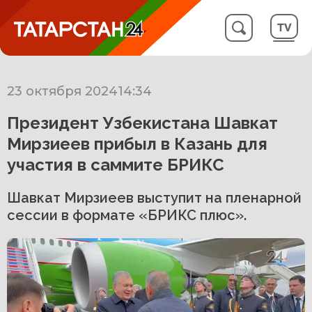
23 октября 2024
14:34
Президент Узбекистана Шавкат
Мирзиеев прибыл в Казань для
участия в саммите БРИКС
Шавкат Мирзиеев выступит на пленарной
сессии в формате «БРИКС плюс».