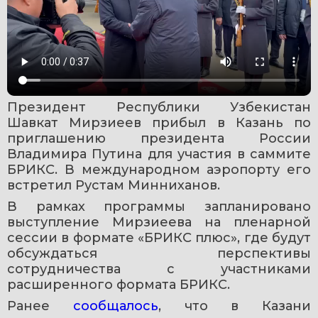
Президент Республики Узбекистан 
Шавкат Мирзиеев прибыл в Казань по 
приглашению президента России 
Владимира Путина для участия в саммите 
БРИКС. В международном аэропорту его 
встретил Рустам Минниханов. 
В рамках программы запланировано 
выступление Мирзиеева на пленарной 
сессии в формате «БРИКС плюс», где будут 
обсуждаться перспективы 
сотрудничества с участниками 
расширенного формата БРИКС.
Ранее 
сообщалось
, что в Казани 