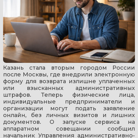
Казань стала вторым городом России 
после Москвы, где внедрили электронную 
форму для возврата излишне уплаченных 
или взысканных административных 
штрафов. Теперь физические лица, 
индивидуальные предприниматели и 
организации могут подать заявление 
онлайн, без личных визитов и лишних 
документов. О запуске сервиса на 
аппаратном совещании сообщил 
начальник Управления административно-