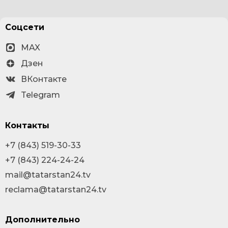
Соцсети
MAX
Дзен
ВКонтакте
Telegram
Контакты
+7 (843) 519-30-33
+7 (843) 224-24-24
mail@tatarstan24.tv
reclama@tatarstan24.tv
Дополнительно