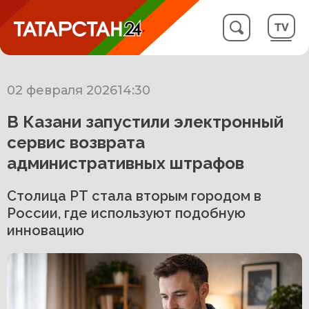
02 февраля 2026
14:30
В Казани запустили электронный
сервис возврата
административных штрафов
Столица РТ стала вторым городом в
России, где используют подобную
инновацию