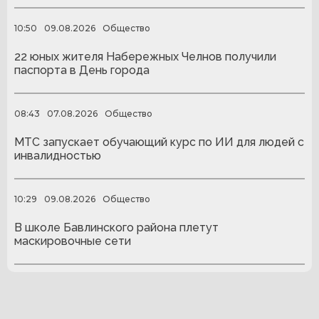
10:50
09.08.2026
Общество
22 юных жителя Набережных Челнов получили
паспорта в День города
08:43
07.08.2026
Общество
МТС запускает обучающий курс по ИИ для людей с
инвалидностью
10:29
09.08.2026
Общество
В школе Бавлинского района плетут
маскировочные сети