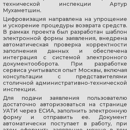
технической инспекции Артур 
Мухаметшин.
Цифровизация направлена на упрощение 
и ускорение процедуры возврата средств. 
В рамках проекта был разработан шаблон 
электронной формы заявления, внедрена 
автоматическая проверка корректности 
заполнения данных и обеспечена 
интеграция с системой электронного 
документооборота. При разработке 
сервиса учитывался опыт Москвы, включая 
консультации с представителями 
столичной административно-технической 
инспекции.
Для подачи заявления пользователю 
достаточно авторизоваться на странице 
УАТИ через ЕСИА, заполнить электронную 
форму и отправить ее. Документ 
автоматически поступает в работу, при 