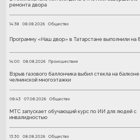
ремонта двора
14:38
08.08.2026
Общество
Программу «Наш двор» в Татарстане выполнили на 
14:00
08.08.2026
Происшествия
Взрыв газового баллончика выбил стекла на балконе
челнинской многоэтажки
08:43
07.08.2026
Общество
МТС запускает обучающий курс по ИИ для людей с
инвалидностью
13:30
08.08.2026
Общество