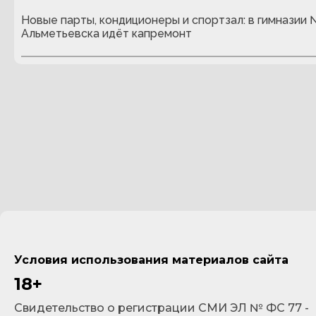
Новые парты, кондиционеры и спортзал: в гимназии
Альметьевска идёт капремонт
Условия использования материалов сайта
18+
Cвидетельство о регистрации СМИ ЭЛ № ФС 77 -