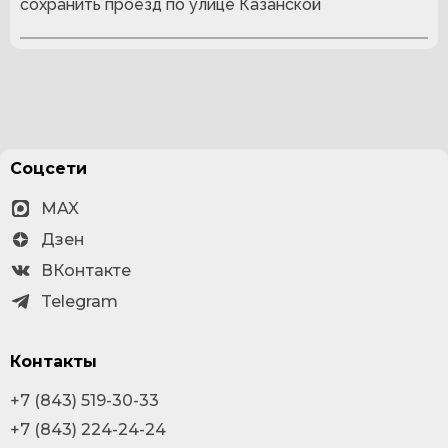
сохранить проезд по улице Казанской
Соцсети
MAX
Дзен
ВКонтакте
Telegram
Контакты
+7 (843) 519-30-33
+7 (843) 224-24-24