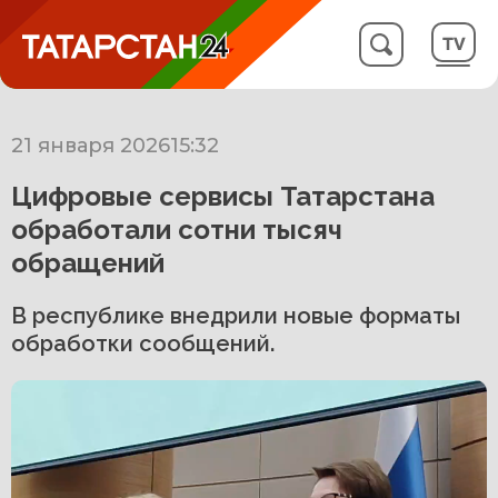
21 января 2026
15:32
Цифровые сервисы Татарстана
обработали сотни тысяч
обращений
В республике внедрили новые форматы
обработки сообщений.