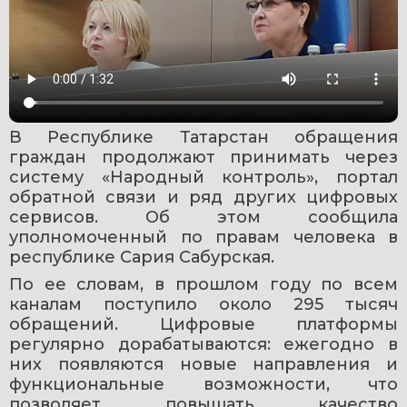
В Республике Татарстан обращения 
граждан продолжают принимать через 
систему «Народный контроль», портал 
обратной связи и ряд других цифровых 
сервисов. Об этом сообщила 
уполномоченный по правам человека в 
республике Сария Сабурская.
По ее словам, в прошлом году по всем 
каналам поступило около 295 тысяч 
обращений. Цифровые платформы 
регулярно дорабатываются: ежегодно в 
них появляются новые направления и 
функциональные возможности, что 
позволяет повышать качество 