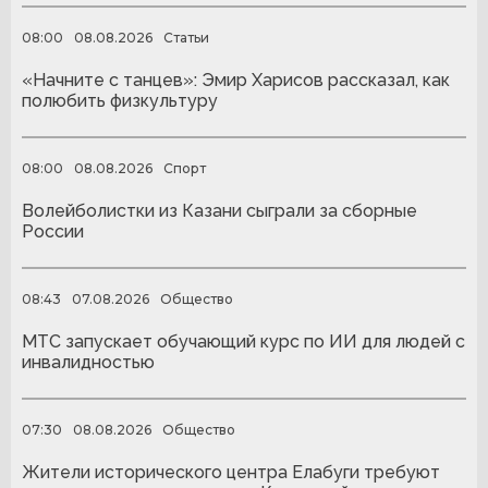
08:00
08.08.2026
Статьи
«Начните с танцев»: Эмир Харисов рассказал, как
полюбить физкультуру
08:00
08.08.2026
Спорт
Волейболистки из Казани сыграли за сборные
России
08:43
07.08.2026
Общество
МТС запускает обучающий курс по ИИ для людей с
инвалидностью
07:30
08.08.2026
Общество
Жители исторического центра Елабуги требуют