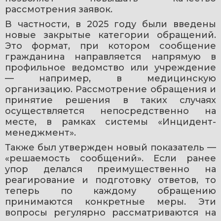
рассмотрения заявок.
В частности, в 2025 году были введены 
новые закрытые категории обращений. 
Это формат, при котором сообщение 
гражданина направляется напрямую в 
профильное ведомство или учреждение 
— например, в медицинскую 
организацию. Рассмотрение обращения и 
принятие решения в таких случаях 
осуществляется непосредственно на 
месте, в рамках системы «Инцидент-
менеджмент».
Также был утвержден новый показатель — 
«решаемость сообщений». Если ранее 
упор делался преимущественно на 
реагирование и подготовку ответов, то 
теперь по каждому обращению 
принимаются конкретные меры. Эти 
вопросы регулярно рассматриваются на 