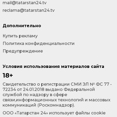
mail@tatarstan24.tv
reclama@tatarstan24.tv
Дополнительно
Купить рекламу
Политика конфиденциальности
Предупреждение
Условия использования материалов сайта
18+
Cвидетельство о регистрации СМИ ЭЛ № ФС 77 -
72234 от 24.01.2018 выдано Федеральной
службой по надзору в сфере
связи,информационных технологий и массовых
коммуникаций (Роскомнадзор).
ООО «Татарстан 24» использует файлы cookie