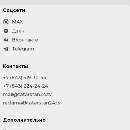
Соцсети
MAX
Дзен
ВКонтакте
Telegram
Контакты
+7 (843) 519-30-33
+7 (843) 224-24-24
mail@tatarstan24.tv
reclama@tatarstan24.tv
Дополнительно