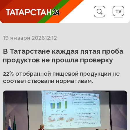
19 января 2026
12:12
В Татарстане каждая пятая проба
продуктов не прошла проверку
22% отобранной пищевой продукции не
соответствовали нормативам.