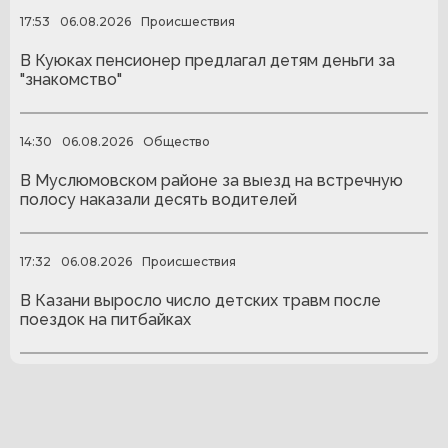
17:53
06.08.2026
Происшествия
В Куюках пенсионер предлагал детям деньги за
"знакомство"
14:30
06.08.2026
Общество
В Муслюмовском районе за выезд на встречную
полосу наказали десять водителей
17:32
06.08.2026
Происшествия
В Казани выросло число детских травм после
поездок на питбайках