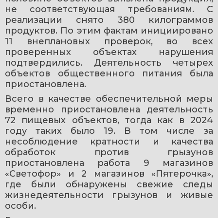
не соответствующая требованиям. С 
реализации снято 380 килограммов 
продуктов. По этим фактам инициировано 
11 внеплановых проверок, во всех 
проверенных объектах нарушения 
подтвердились. Деятельность четырех 
объектов общественного питания была 
приостановлена.
Всего в качестве обеспечительной меры 
временно приостановлена деятельность 
72 пищевых объектов, тогда как в 2024 
году таких было 19. В том числе за 
несоблюдение кратности и качества 
обработок против грызунов 
приостановлена работа 9 магазинов 
«Светофор» и 2 магазинов «Пятерочка», 
где были обнаружены свежие следы 
жизнедеятельности грызунов и живые 
особи.