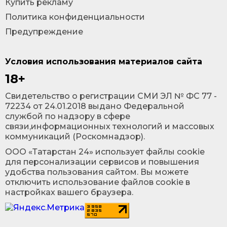
Купить рекламу
Политика конфиденциальности
Предупреждение
Условия использования материалов сайта
18+
Cвидетельство о регистрации СМИ ЭЛ № ФС 77 -
72234 от 24.01.2018 выдано Федеральной
службой по надзору в сфере
связи,информационных технологий и массовых
коммуникаций (Роскомнадзор).
ООО «Татарстан 24» использует файлы cookie
для персонализации сервисов и повышения
удобства пользования сайтом. Вы можете
отключить использование файлов cookie в
настройках вашего браузера.