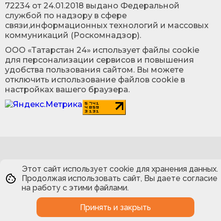
72234 от 24.01.2018 выдано Федеральной
службой по надзору в сфере
связи,информационных технологий и массовых
коммуникаций (Роскомнадзор).
ООО «Татарстан 24» использует файлы cookie
для персонализации сервисов и повышения
удобства пользования сайтом. Вы можете
отключить использование файлов cookie в
настройках вашего браузера.
Этот сайт использует cookie для хранения данных.
Продолжая использовать сайт, Вы даете согласие
на работу с этими файлами.
Принять и закрыть