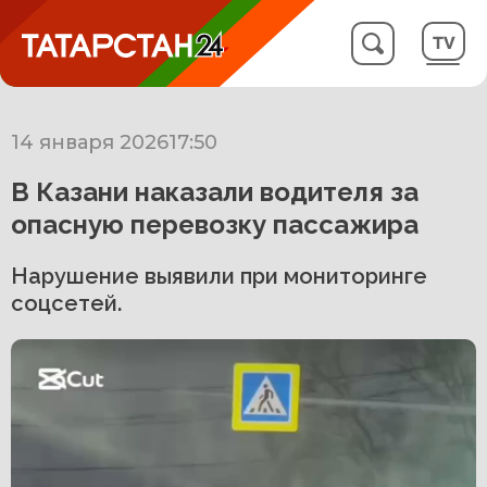
14 января 2026
17:50
В Казани наказали водителя за
опасную перевозку пассажира
Нарушение выявили при мониторинге
соцсетей.