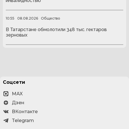
инвалидностью
10:55
08.08.2026
Общество
В Татарстане обмолотили 348 тыс. гектаров
зерновых
Соцсети
MAX
Дзен
ВКонтакте
Telegram