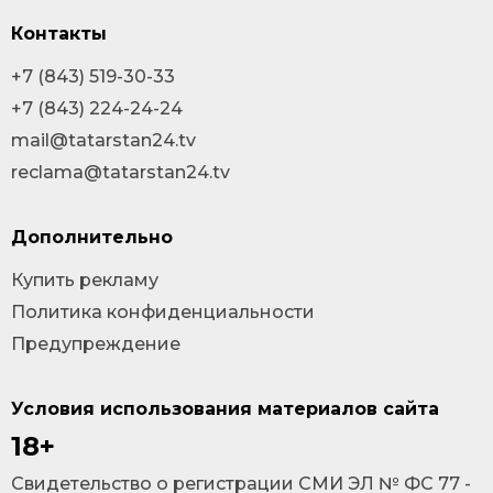
Контакты
+7 (843) 519-30-33
+7 (843) 224-24-24
mail@tatarstan24.tv
reclama@tatarstan24.tv
Дополнительно
Купить рекламу
Политика конфиденциальности
Предупреждение
Условия использования материалов сайта
18+
Cвидетельство о регистрации СМИ ЭЛ № ФС 77 -