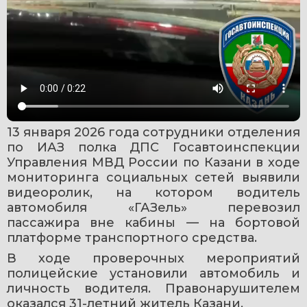
13 января 2026 года сотрудники отделения 
по ИАЗ полка ДПС Госавтоинспекции 
Управления МВД России по Казани в ходе 
мониторинга социальных сетей выявили 
видеоролик, на котором водитель 
автомобиля «ГАЗель» перевозил 
пассажира вне кабины — на бортовой 
платформе транспортного средства.
В ходе проверочных мероприятий 
полицейские установили автомобиль и 
личность водителя. Правонарушителем 
оказался 31-летний житель Казани.