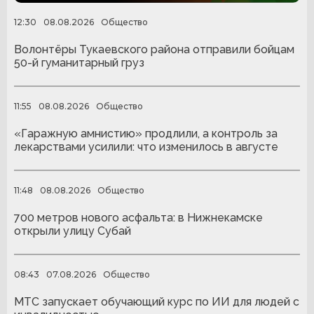
12:30
08.08.2026
Общество
Волонтёры Тукаевского района отправили бойцам
50-й гуманитарный груз
11:55
08.08.2026
Общество
«Гаражную амнистию» продлили, а контроль за
лекарствами усилили: что изменилось в августе
11:48
08.08.2026
Общество
700 метров нового асфальта: в Нижнекамске
открыли улицу Субай
08:43
07.08.2026
Общество
МТС запускает обучающий курс по ИИ для людей с