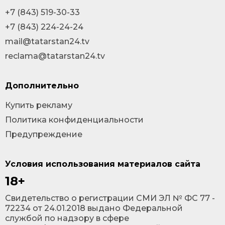
+7 (843) 519-30-33
+7 (843) 224-24-24
mail@tatarstan24.tv
reclama@tatarstan24.tv
Дополнительно
Купить рекламу
Политика конфиденциальности
Предупреждение
Условия использования материалов сайта
18+
Cвидетельство о регистрации СМИ ЭЛ № ФС 77 -
72234 от 24.01.2018 выдано Федеральной
службой по надзору в сфере