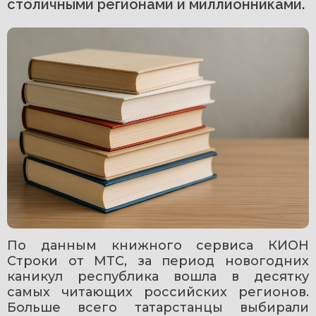
столичными регионами и миллионниками.
По данным книжного сервиса КИОН 
Строки от МТС, за период новогодних 
каникул республика вошла в десятку 
самых читающих российских регионов. 
Больше всего татарстанцы выбирали 