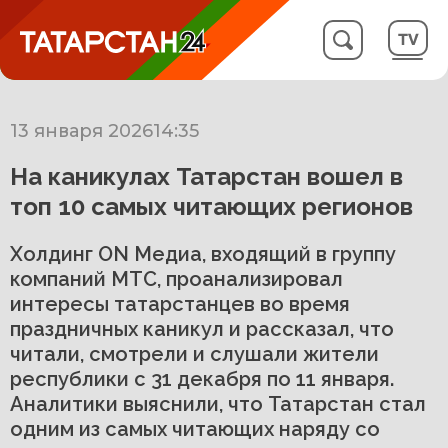
13 января 2026
14:35
На каникулах Татарстан вошел в
топ 10 самых читающих регионов
Холдинг ON Медиа, входящий в группу
компаний МТС, проанализировал
интересы татарстанцев во время
праздничных каникул и рассказал, что
читали, смотрели и слушали жители
республики с 31 декабря по 11 января.
Аналитики выяснили, что Татарстан стал
одним из самых читающих наряду со