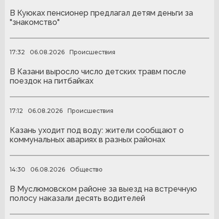
В Куюках пенсионер предлагал детям деньги за
"знакомство"
17:32
06.08.2026
Происшествия
В Казани выросло число детских травм после
поездок на питбайках
17:12
06.08.2026
Происшествия
Казань уходит под воду: жители сообщают о
коммунальных авариях в разных районах
14:30
06.08.2026
Общество
В Муслюмовском районе за выезд на встречную
полосу наказали десять водителей