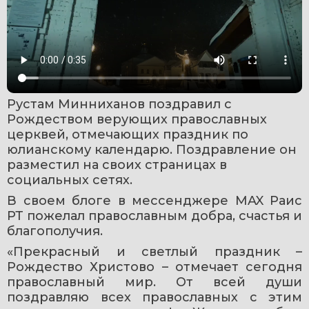
Рустам Минниханов поздравил с 
Рождеством верующих православных 
церквей, отмечающих праздник по 
юлианскому календарю. Поздравление он 
разместил на своих страницах в 
социальных сетях.
В своем блоге в мессенджере MAX Раис 
РТ пожелал православным добра, счастья и 
благополучия.
«Прекрасный и светлый праздник – 
Рождество Христово – отмечает сегодня 
православный мир. От всей души 
поздравляю всех православных с этим 