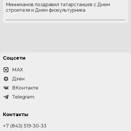
Минниханов поздравил татарстанцев с Днем
строителя и Днем физкультурника
Соцсети
MAX
Дзен
ВКонтакте
Telegram
Контакты
+7 (843) 519-30-33