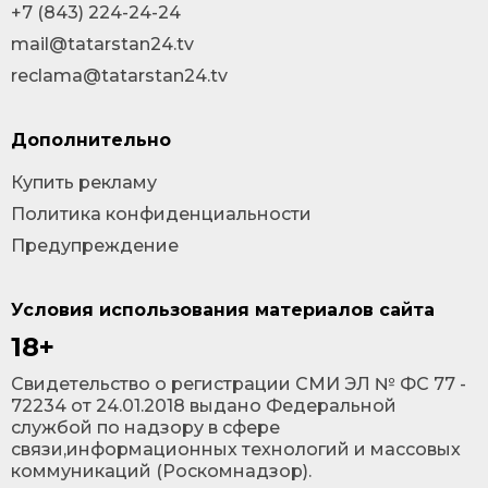
+7 (843) 224-24-24
mail@tatarstan24.tv
reclama@tatarstan24.tv
Дополнительно
Купить рекламу
Политика конфиденциальности
Предупреждение
Условия использования материалов сайта
18+
Cвидетельство о регистрации СМИ ЭЛ № ФС 77 -
72234 от 24.01.2018 выдано Федеральной
службой по надзору в сфере
связи,информационных технологий и массовых
коммуникаций (Роскомнадзор).