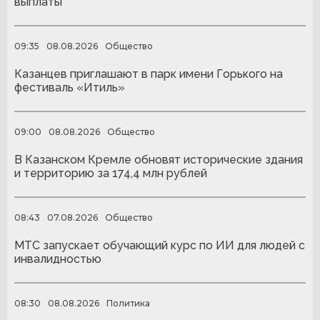
выплаты
09:35
08.08.2026
Общество
Казанцев приглашают в парк имени Горького на
фестиваль «Итиль»
09:00
08.08.2026
Общество
В Казанском Кремле обновят исторические здания
и территорию за 174,4 млн рублей
08:43
07.08.2026
Общество
МТС запускает обучающий курс по ИИ для людей с
инвалидностью
08:30
08.08.2026
Политика