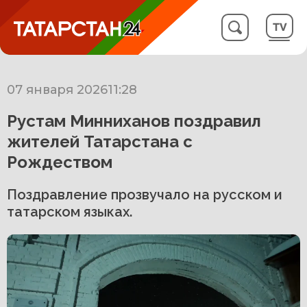
07 января 2026
11:28
Рустам Минниханов поздравил
жителей Татарстана с
Рождеством
Поздравление прозвучало на русском и
татарском языках.