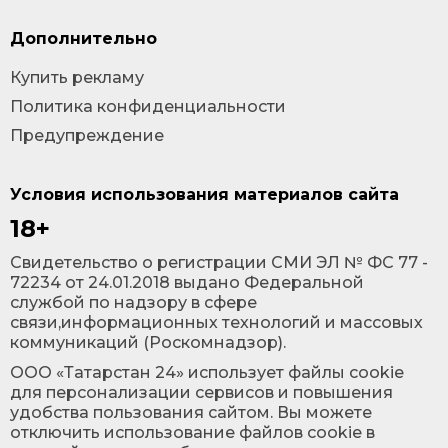
Дополнительно
Купить рекламу
Политика конфиденциальности
Предупреждение
Условия использования материалов сайта
18+
Cвидетельство о регистрации СМИ ЭЛ № ФС 77 -
72234 от 24.01.2018 выдано Федеральной
службой по надзору в сфере
связи,информационных технологий и массовых
коммуникаций (Роскомнадзор).
ООО «Татарстан 24» использует файлы cookie
для персонализации сервисов и повышения
удобства пользования сайтом. Вы можете
отключить использование файлов cookie в