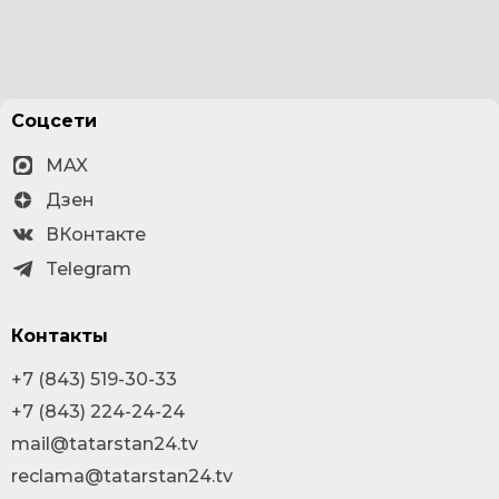
Соцсети
MAX
Дзен
ВКонтакте
Telegram
Контакты
+7 (843) 519-30-33
+7 (843) 224-24-24
mail@tatarstan24.tv
reclama@tatarstan24.tv