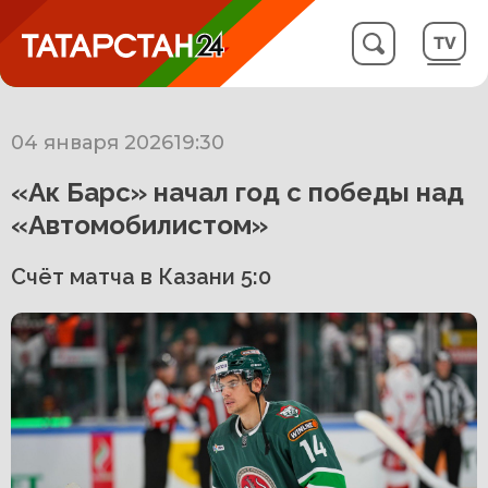
04 января 2026
19:30
«Ак Барс» начал год с победы над
«Автомобилистом»
Счёт матча в Казани 5:0