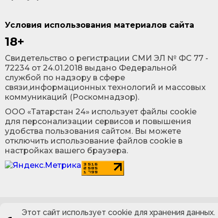
Условия использования материалов сайта
18+
Cвидетельство о регистрации СМИ ЭЛ № ФС 77 -
72234 от 24.01.2018 выдано Федеральной
службой по надзору в сфере
связи,информационных технологий и массовых
коммуникаций (Роскомнадзор).
ООО «Татарстан 24» использует файлы cookie
для персонализации сервисов и повышения
удобства пользования сайтом. Вы можете
отключить использование файлов cookie в
настройках вашего браузера.
Этот сайт использует cookie для хранения данных.