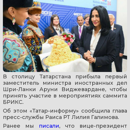
В столицу Татарстана прибыла первый 
заместитель министра иностранных дел 
Шри-Ланки Аруни Виджевардане, чтобы 
принять участие в мероприятиях саммита 
БРИКС.
Об этом «Татар-информу» сообщила глава 
пресс-службы Раиса РТ Лилия Галимова.
Ранее мы 
писали
, что вице-президент 