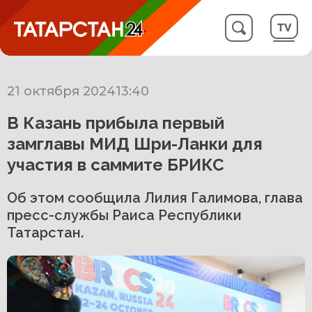
21 октября 2024
13:40
В Казань прибыла первый
замглавы МИД Шри-Ланки для
участия в саммите БРИКС
Об этом сообщила Лилия Галимова, глава
пресс-службы Раиса Республики
Татарстан.