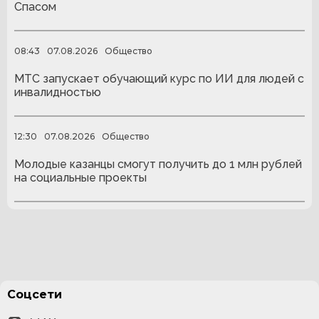
Спасом
08:43
07.08.2026
Общество
МТС запускает обучающий курс по ИИ для людей с
инвалидностью
12:30
07.08.2026
Общество
Молодые казанцы смогут получить до 1 млн рублей
на социальные проекты
Соцсети