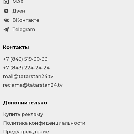
MAX
Дзен
ВКонтакте
Telegram
Контакты
+7 (843) 519-30-33
+7 (843) 224-24-24
mail@tatarstan24.tv
reclama@tatarstan24.tv
Дополнительно
Купить рекламу
Политика конфиденциальности
Предупреждение