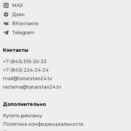
MAX
Дзен
ВКонтакте
Telegram
Контакты
+7 (843) 519-30-33
+7 (843) 224-24-24
mail@tatarstan24.tv
reclama@tatarstan24.tv
Дополнительно
Купить рекламу
Политика конфиденциальности