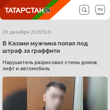
29 декабря 2025
15:31
В Казани мужчина попал под
штраф за граффити
Нарушитель разрисовал стены домов,
лифт и автомобиль