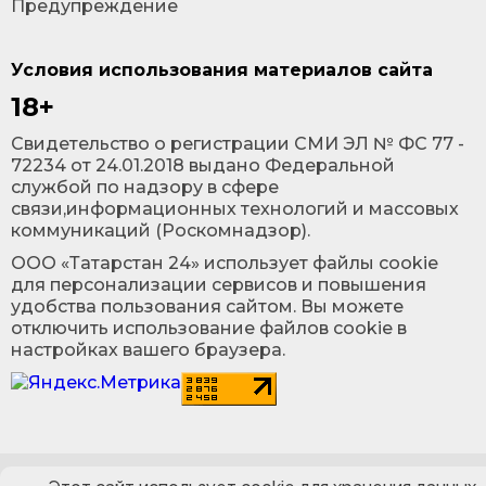
Предупреждение
Условия использования материалов сайта
18+
Cвидетельство о регистрации СМИ ЭЛ № ФС 77 -
72234 от 24.01.2018 выдано Федеральной
службой по надзору в сфере
связи,информационных технологий и массовых
коммуникаций (Роскомнадзор).
ООО «Татарстан 24» использует файлы cookie
для персонализации сервисов и повышения
удобства пользования сайтом. Вы можете
отключить использование файлов cookie в
настройках вашего браузера.