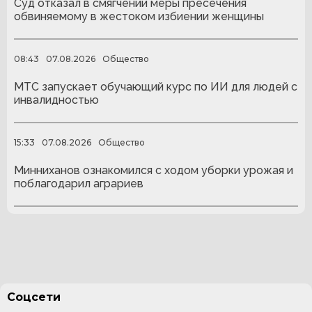
Суд отказал в смягчении меры пресечения
обвиняемому в жестоком избиении женщины
08:43
07.08.2026
Общество
МТС запускает обучающий курс по ИИ для людей с
инвалидностью
15:33
07.08.2026
Общество
Минниханов ознакомился с ходом уборки урожая и
поблагодарил аграриев
Соцсети