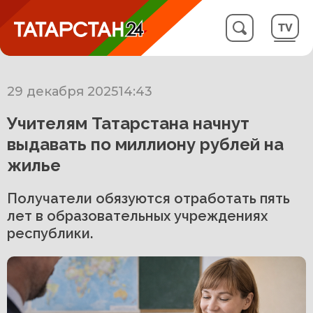
29 декабря 2025
14:43
Учителям Татарстана начнут
выдавать по миллиону рублей на
жилье
Получатели обязуются отработать пять
лет в образовательных учреждениях
республики.