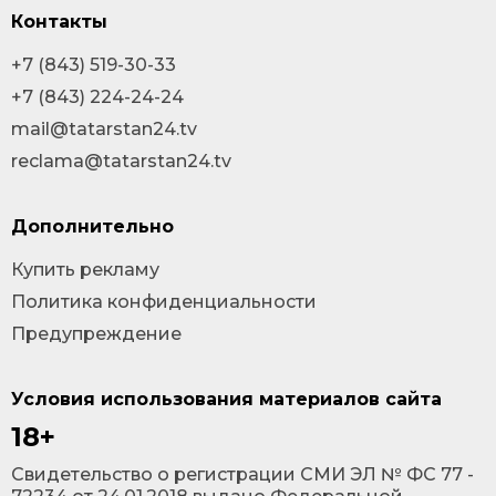
Контакты
+7 (843) 519-30-33
+7 (843) 224-24-24
mail@tatarstan24.tv
reclama@tatarstan24.tv
Дополнительно
Купить рекламу
Политика конфиденциальности
Предупреждение
Условия использования материалов сайта
18+
Cвидетельство о регистрации СМИ ЭЛ № ФС 77 -