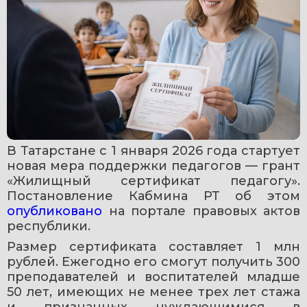
В Татарстане с 1 января 2026 года стартует 
новая мера поддержки педагогов — грант 
«Жилищный сертификат педагогу». 
Постановление Кабмина РТ об этом 
опубликовано 
на портале правовых актов 
республики.
Размер сертификата составляет 1 млн 
рублей. Ежегодно его смогут получить 300 
преподавателей и воспитателей младше 
50 лет, имеющих не менее трех лет стажа 