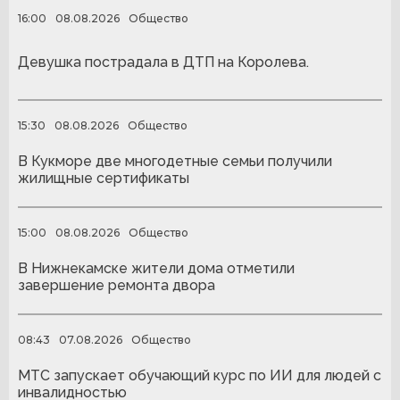
16:00
08.08.2026
Общество
Девушка пострадала в ДТП на Королева.
15:30
08.08.2026
Общество
В Кукморе две многодетные семьи получили
жилищные сертификаты
15:00
08.08.2026
Общество
В Нижнекамске жители дома отметили
завершение ремонта двора
08:43
07.08.2026
Общество
МТС запускает обучающий курс по ИИ для людей с
инвалидностью