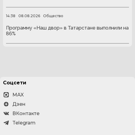
14:38
08.08.2026
Общество
Программу «Наш двор» в Татарстане выполнили на
86%
Соцсети
MAX
Дзен
ВКонтакте
Telegram