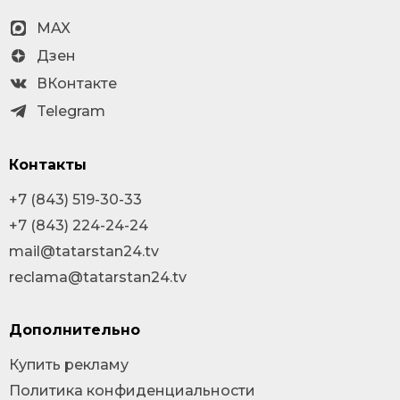
MAX
Дзен
ВКонтакте
Telegram
Контакты
+7 (843) 519-30-33
+7 (843) 224-24-24
mail@tatarstan24.tv
reclama@tatarstan24.tv
Дополнительно
Купить рекламу
Политика конфиденциальности