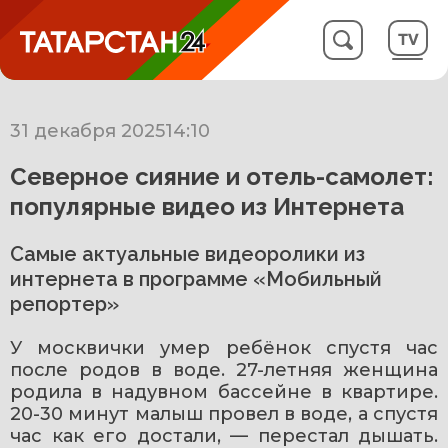
31 декабря 2025
14:10
Северное сияние и отель-самолет:
популярные видео из Интернета
Самые актуальные видеоролики из
интернета в программе «Мобильный
репортер»
У москвички умер ребёнок спустя час 
после родов в воде. 27-летняя женщина 
родила в надувном бассейне в квартире. 
20-30 минут малыш провел в воде, а спустя 
час как его достали, — перестал дышать. 