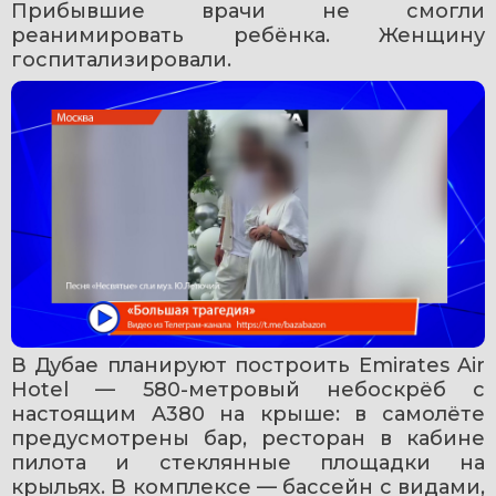
Прибывшие врачи не смогли 
реанимировать ребёнка. Женщину 
госпитализировали.
В Дубае планируют построить Emirates Air 
Hotel — 580-метровый небоскрёб с 
настоящим A380 на крыше: в самолёте 
предусмотрены бар, ресторан в кабине 
пилота и стеклянные площадки на 
крыльях. В комплексе — бассейн с видами, 