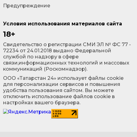
Предупреждение
Условия использования материалов сайта
18+
Cвидетельство о регистрации СМИ ЭЛ № ФС 77 -
72234 от 24.01.2018 выдано Федеральной
службой по надзору в сфере
связи,информационных технологий и массовых
коммуникаций (Роскомнадзор).
ООО «Татарстан 24» использует файлы cookie
для персонализации сервисов и повышения
удобства пользования сайтом. Вы можете
отключить использование файлов cookie в
настройках вашего браузера.