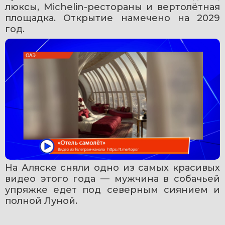
люксы, Michelin-рестораны и вертолётная 
площадка. Открытие намечено на 2029 
год.
На Аляске сняли одно из самых красивых 
видео этого года — мужчина в собачьей 
упряжке едет под северным сиянием и 
полной Луной.