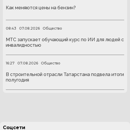
Как меняются цены на бензин?
08:43
07.08.2026
Общество
МТС запускает обучающий курс по ИИ для людей с
инвалидностью
16:27
07.08.2026
Общество
В строительной отрасли Татарстана подвела итоги
полугодия
Соцсети