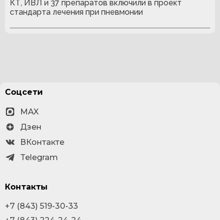
КТ, ИВЛ и 37 препаратов включили в проект
стандарта лечения при пневмонии
Соцсети
MAX
Дзен
ВКонтакте
Telegram
Контакты
+7 (843) 519-30-33