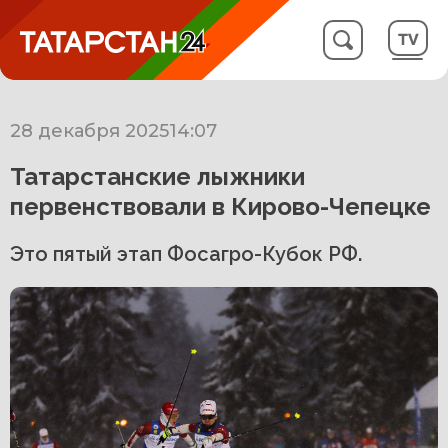
28 декабря 2025
14:07
Татарстанские лыжники
первенствовали в Кирово-Чепецке
Это пятый этап Фосагро-Кубок РФ.