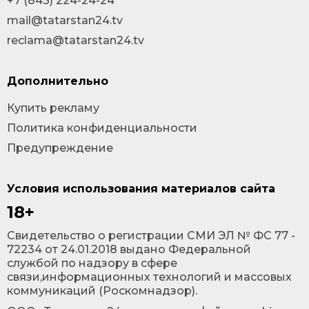
+7 (843) 224-24-24
mail@tatarstan24.tv
reclama@tatarstan24.tv
Дополнительно
Купить рекламу
Политика конфиденциальности
Предупреждение
Условия использования материалов сайта
18+
Cвидетельство о регистрации СМИ ЭЛ № ФС 77 -
72234 от 24.01.2018 выдано Федеральной
службой по надзору в сфере
связи,информационных технологий и массовых
коммуникаций (Роскомнадзор).