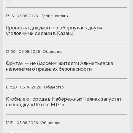
13:16
06.08.2026
Происшествия
Проверка документов обернулась двумя
уголовными делами в Казани
13:00
06.08.2026
Общество
Фонтан — не бассейн: жителям Альметьевска
напомнили о правилах безопасности
07:20
06.08.2026
Общество
К юбилею города в Набережных Челнах запустят
площадку «Лето с МТС»
12:51
06.08.2026
Общество