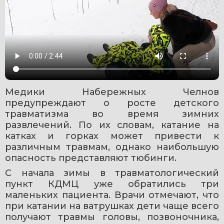
Медики Набережных Челнов 
предупреждают о росте детского 
травматизма во время зимних 
развлечений. По их словам, катание на 
катках и горках может привести к 
различным травмам, однако наибольшую 
опасность представляют тюбинги.
С начала зимы в травматологический 
пункт КДМЦ уже обратились три 
маленьких пациента. Врачи отмечают, что 
при катании на ватрушках дети чаще всего 
получают травмы головы, позвоночника, 