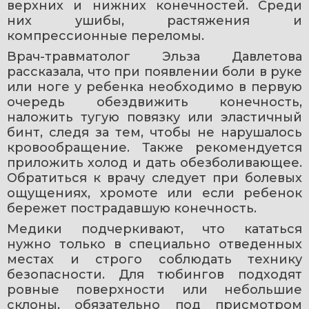
верхних и нижних конечностей. Среди 
них ушибы, растяжения и 
компрессионные переломы.
Врач-травматолог Эльза Давлетова 
рассказала, что при появлении боли в руке 
или ноге у ребенка необходимо в первую 
очередь обездвижить конечность, 
наложить тугую повязку или эластичный 
бинт, следя за тем, чтобы не нарушалось 
кровообращение. Также рекомендуется 
приложить холод и дать обезболивающее. 
Обратиться к врачу следует при болевых 
ощущениях, хромоте или если ребенок 
бережет пострадавшую конечность.
Медики подчеркивают, что кататься 
нужно только в специально отведенных 
местах и строго соблюдать технику 
безопасности. Для тюбингов подходят 
ровные поверхности или небольшие 
склоны, обязательно под присмотром 