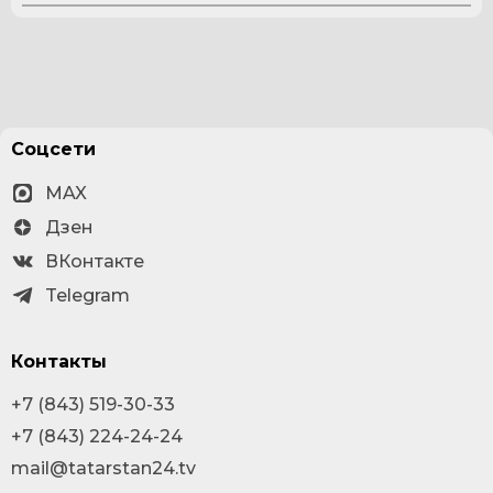
Соцсети
MAX
Дзен
ВКонтакте
Telegram
Контакты
+7 (843) 519-30-33
+7 (843) 224-24-24
mail@tatarstan24.tv