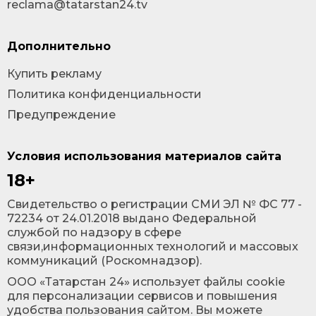
reclama@tatarstan24.tv
Дополнительно
Купить рекламу
Политика конфиденциальности
Предупреждение
Условия использования материалов сайта
18+
Cвидетельство о регистрации СМИ ЭЛ № ФС 77 -
72234 от 24.01.2018 выдано Федеральной
службой по надзору в сфере
связи,информационных технологий и массовых
коммуникаций (Роскомнадзор).
ООО «Татарстан 24» использует файлы cookie
для персонализации сервисов и повышения
удобства пользования сайтом. Вы можете