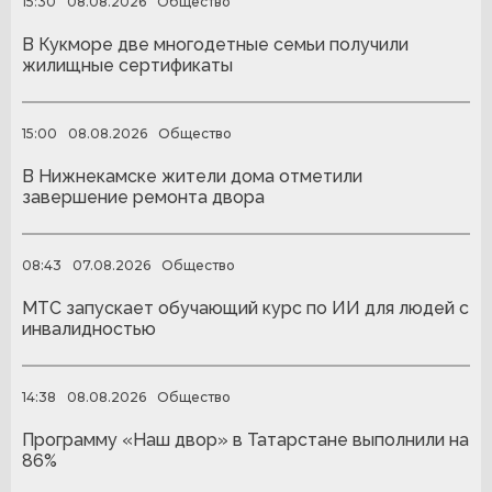
15:30
08.08.2026
Общество
В Кукморе две многодетные семьи получили
жилищные сертификаты
15:00
08.08.2026
Общество
В Нижнекамске жители дома отметили
завершение ремонта двора
08:43
07.08.2026
Общество
МТС запускает обучающий курс по ИИ для людей с
инвалидностью
14:38
08.08.2026
Общество
Программу «Наш двор» в Татарстане выполнили на
86%