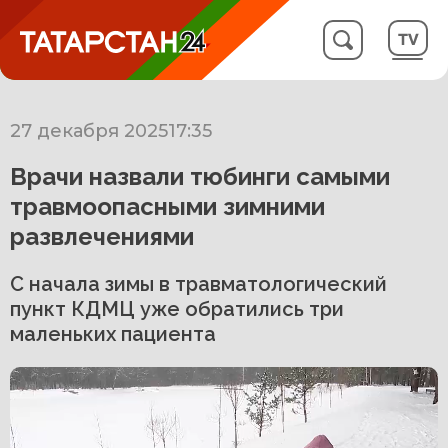
27 декабря 2025
17:35
Врачи назвали тюбинги самыми
травмоопасными зимними
развлечениями
С начала зимы в травматологический
пункт КДМЦ уже обратились три
маленьких пациента