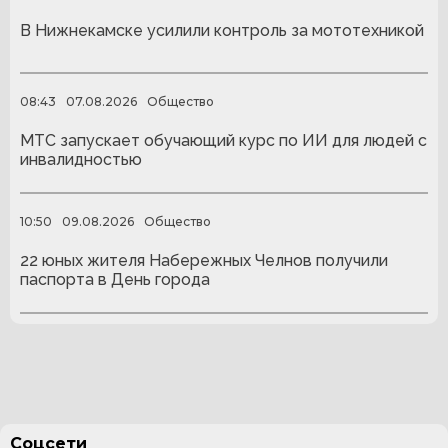
В Нижнекамске усилили контроль за мототехникой
08:43
07.08.2026
Общество
МТС запускает обучающий курс по ИИ для людей с
инвалидностью
10:50
09.08.2026
Общество
22 юных жителя Набережных Челнов получили
паспорта в День города
Соцсети