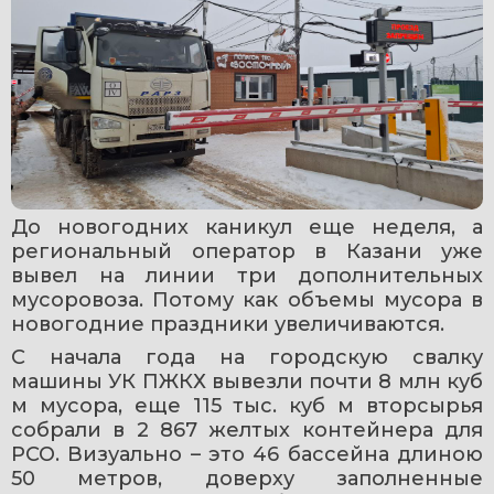
До новогодних каникул еще неделя, а 
региональный оператор в Казани уже 
вывел на линии три дополнительных 
мусоровоза. Потому как объемы мусора в 
новогодние праздники увеличиваются.
С начала года на городскую свалку 
машины УК ПЖКХ вывезли почти 8 млн куб 
м мусора, еще 115 тыс. куб м вторсырья 
собрали в 2 867 желтых контейнера для 
РСО. Визуально – это 46 бассейна длиною 
50 метров, доверху заполненные 