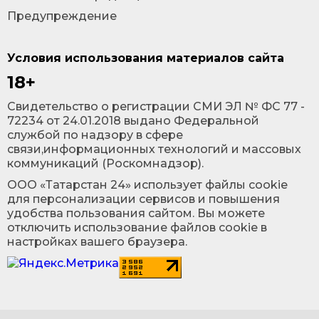
Предупреждение
Условия использования материалов сайта
18+
Cвидетельство о регистрации СМИ ЭЛ № ФС 77 -
72234 от 24.01.2018 выдано Федеральной
службой по надзору в сфере
связи,информационных технологий и массовых
коммуникаций (Роскомнадзор).
ООО «Татарстан 24» использует файлы cookie
для персонализации сервисов и повышения
удобства пользования сайтом. Вы можете
отключить использование файлов cookie в
настройках вашего браузера.