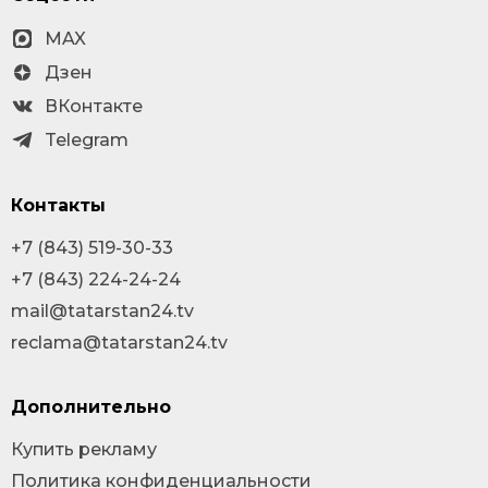
MAX
Дзен
ВКонтакте
Telegram
Контакты
+7 (843) 519-30-33
+7 (843) 224-24-24
mail@tatarstan24.tv
reclama@tatarstan24.tv
Дополнительно
Купить рекламу
Политика конфиденциальности