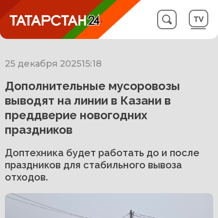
25 декабря 2025
15:18
Дополнительные мусоровозы
выводят на линии в Казани в
преддверие новогодних
праздников
Доптехника будет работать до и после
праздников для стабильного вывоза
отходов.