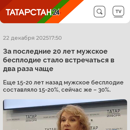
22 декабря 2025
17:50
За последние 20 лет мужское
бесплодие стало встречаться в
два раза чаще
Еще 15-20 лет назад мужское бесплодие
составляло 15-20%, сейчас же – 30%.