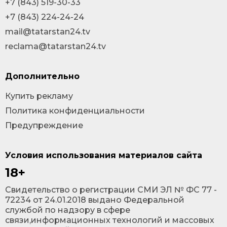
+7 (843) 519-30-33
+7 (843) 224-24-24
mail@tatarstan24.tv
reclama@tatarstan24.tv
Дополнительно
Купить рекламу
Политика конфиденциальности
Предупреждение
Условия использования материалов сайта
18+
Cвидетельство о регистрации СМИ ЭЛ № ФС 77 -
72234 от 24.01.2018 выдано Федеральной
службой по надзору в сфере
связи,информационных технологий и массовых