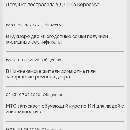
Девушка пострадала в ДТП на Королева.
15:30
08.08.2026
Общество
В Кукморе две многодетные семьи получили
жилищные сертификаты
15:00
08.08.2026
Общество
В Нижнекамске жители дома отметили
завершение ремонта двора
08:43
07.08.2026
Общество
МТС запускает обучающий курс по ИИ для людей с
инвалидностью
14:38
08.08.2026
Общество