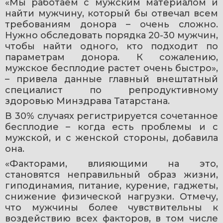
«Мы работаем с мужским материалом и 
найти мужчину, который бы отвечал всем 
требованиям донора – очень сложно. 
Нужно обследовать порядка 20-30 мужчин, 
чтобы найти одного, кто подходит по 
параметрам донора. К сожалению, 
мужское бесплодие растет очень быстро», 
– привела данные главный внештатный 
специалист по репродуктивному 
здоровью Минздрава Татарстана.
В 30% случаях регистрируется сочетанное 
бесплодие – когда есть проблемы и с 
мужской, и с женской стороны, добавила 
она.
«Факторами, влияющими на это, 
становятся неправильный образ жизни, 
гиподинамия, питание, курение, гаджеты, 
снижение физической нагрузки. Отмечу, 
что мужчины более чувствительны к 
воздействию всех факторов, в том числе 