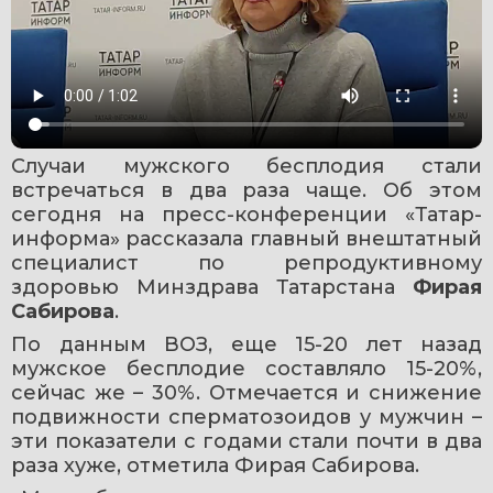
Случаи мужского бесплодия стали 
встречаться в два раза чаще. Об этом 
сегодня на пресс-конференции «Татар-
информа» рассказала главный внештатный 
специалист по репродуктивному 
здоровью Минздрава Татарстана 
Фирая 
Сабирова
.
По данным ВОЗ, еще 15-20 лет назад 
мужское бесплодие составляло 15-20%, 
сейчас же – 30%. Отмечается и снижение 
подвижности сперматозоидов у мужчин – 
эти показатели с годами стали почти в два 
раза хуже, отметила Фирая Сабирова.