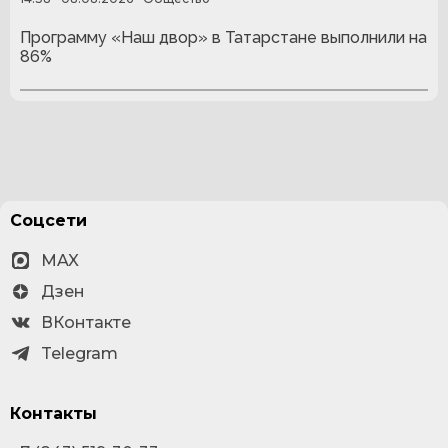
Программу «Наш двор» в Татарстане выполнили на
86%
Соцсети
MAX
Дзен
ВКонтакте
Telegram
Контакты