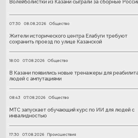
Волейболистки из Казани сыграли за сборные Росси
07:30
08.08.2026
Общество
Жители исторического центра Елабуги требуют
сохранить проезд по улице Казанской
18:00
07.08.2026
Общество
В Казани появились новые тренажеры для реабилит
людей с ампутациями
08:43
07.08.2026
Общество
МТС запускает обучающий курс по ИИ для людей с
инвалидностью
17:30
07.08.2026
Происшествия