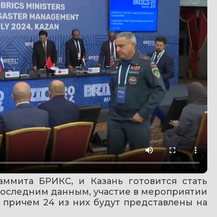
аммита БРИКС, и Казань готовится стать 
оследним данным, участие в мероприятии 
 причем 24 из них будут представлены на 