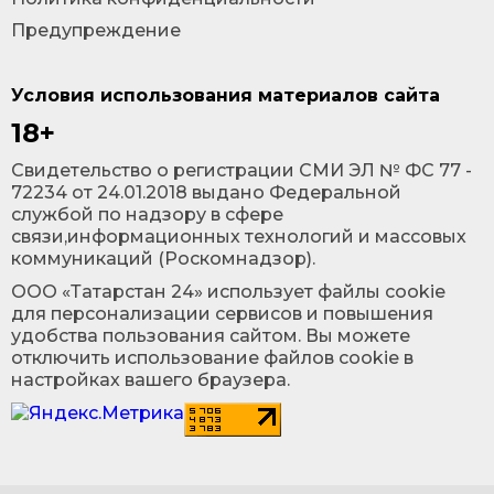
Предупреждение
Условия использования материалов сайта
18+
Cвидетельство о регистрации СМИ ЭЛ № ФС 77 -
72234 от 24.01.2018 выдано Федеральной
службой по надзору в сфере
связи,информационных технологий и массовых
коммуникаций (Роскомнадзор).
ООО «Татарстан 24» использует файлы cookie
для персонализации сервисов и повышения
удобства пользования сайтом. Вы можете
отключить использование файлов cookie в
настройках вашего браузера.