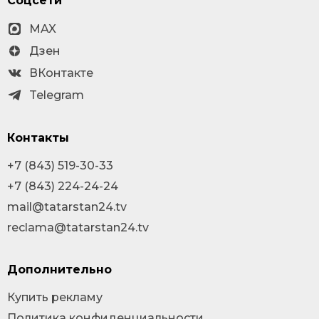
Соцсети
MAX
Дзен
ВКонтакте
Telegram
Контакты
+7 (843) 519-30-33
+7 (843) 224-24-24
mail@tatarstan24.tv
reclama@tatarstan24.tv
Дополнительно
Купить рекламу
Политика конфиденциальности