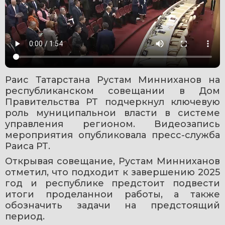
Раис Татарстана Рустам Минниханов на 
республиканском совещании в Дом 
Правительства РТ подчеркнул ключевую 
роль муниципальнои власти в системе 
управления регионом. Видеозапись 
мероприятия опубликовала пресс-служба 
Раиса РТ.
Открывая совещание, Рустам Минниханов 
отметил, что подходит к завершению 2025 
год и республике предстоит подвести 
итоги проделаннои работы, а также 
обозначить задачи на предстоящий 
период.