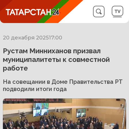
20 декабря 2025
17:00
Рустам Минниханов призвал
муниципалитеты к совместной
работе
На совещании в Доме Правительства РТ
подводили итоги года