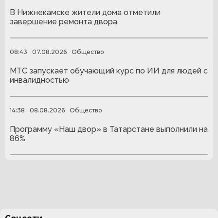
В Нижнекамске жители дома отметили
завершение ремонта двора
08:43
07.08.2026
Общество
МТС запускает обучающий курс по ИИ для людей с
инвалидностью
14:38
08.08.2026
Общество
Программу «Наш двор» в Татарстане выполнили на
86%