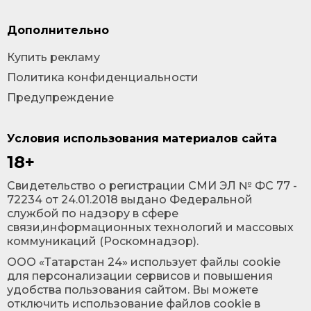
Дополнительно
Купить рекламу
Политика конфиденциальности
Предупреждение
Условия использования материалов сайта
18+
Cвидетельство о регистрации СМИ ЭЛ № ФС 77 -
72234 от 24.01.2018 выдано Федеральной
службой по надзору в сфере
связи,информационных технологий и массовых
коммуникаций (Роскомнадзор).
ООО «Татарстан 24» использует файлы cookie
для персонализации сервисов и повышения
удобства пользования сайтом. Вы можете
отключить использование файлов cookie в