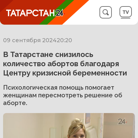
09 сентября 2024
20:20
В Татарстане снизилось
количество абортов благодаря
Центру кризисной беременности
Психологическая помощь помогает
женщинам пересмотреть решение об
аборте.