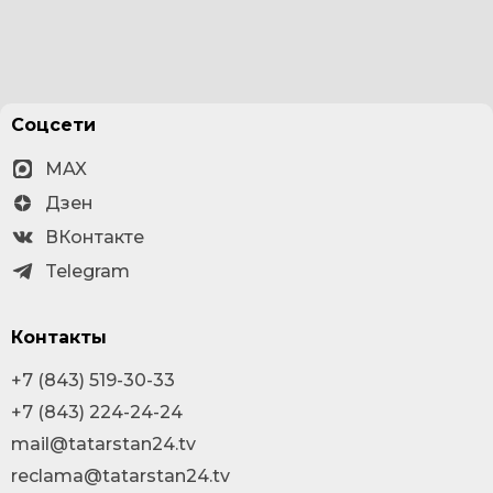
Соцсети
MAX
Дзен
ВКонтакте
Telegram
Контакты
+7 (843) 519-30-33
+7 (843) 224-24-24
mail@tatarstan24.tv
reclama@tatarstan24.tv