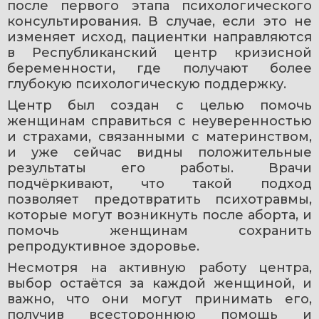
после первого этапа психологического 
консультирования. В случае, если это не 
изменяет исход, пациентки направляются 
в Республиканский центр кризисной 
беременности, где получают более 
глубокую психологическую поддержку.
Центр был создан с целью помочь 
женщинам справиться с неуверенностью 
и страхами, связанными с материнством, 
и уже сейчас видны положительные 
результаты его работы. Врачи 
подчёркивают, что такой подход 
позволяет предотвратить психотравмы, 
которые могут возникнуть после аборта, и 
помочь женщинам сохранить 
репродуктивное здоровье.
Несмотря на активную работу центра, 
выбор остаётся за каждой женщиной, и 
важно, что они могут принимать его, 
получив всестороннюю помощь и 