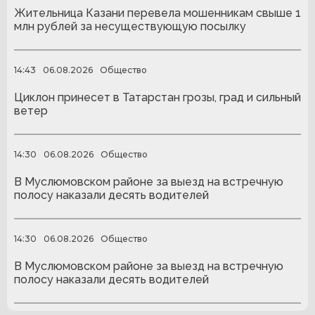
Жительница Казани перевела мошенникам свыше 1
млн рублей за несуществующую посылку
14:43
06.08.2026
Общество
Циклон принесет в Татарстан грозы, град и сильный
ветер
14:30
06.08.2026
Общество
В Муслюмовском районе за выезд на встречную
полосу наказали десять водителей
14:30
06.08.2026
Общество
В Муслюмовском районе за выезд на встречную
полосу наказали десять водителей