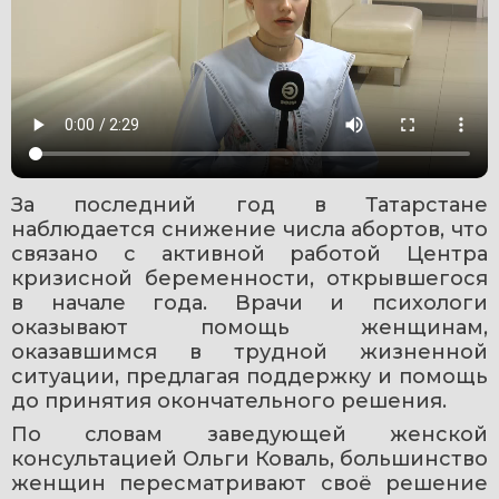
За последний год в Татарстане 
наблюдается снижение числа абортов, что 
связано с активной работой Центра 
кризисной беременности, открывшегося 
в начале года. Врачи и психологи 
оказывают помощь женщинам, 
оказавшимся в трудной жизненной 
ситуации, предлагая поддержку и помощь 
до принятия окончательного решения.
По словам заведующей женской 
консультацией Ольги Коваль, большинство 
женщин пересматривают своё решение 