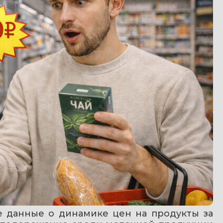
е данные о динамике цен на продукты за 