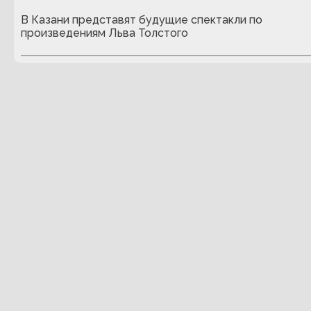
В Казани представят будущие спектакли по
произведениям Льва Толстого