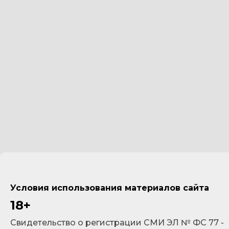
Условия использования материалов сайта
18+
Cвидетельство о регистрации СМИ ЭЛ № ФС 77 -