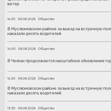
ветер
14:30
06.08.2026
Общество
В Муслюмовском районе за выезд на встречную пол
наказали десять водителей
14:00
06.08.2026
Общество
В Челнах продолжается масштабное обновление го
14:30
06.08.2026
Общество
В Муслюмовском районе за выезд на встречную пол
наказали десять водителей
13:30
06.08.2026
Общество