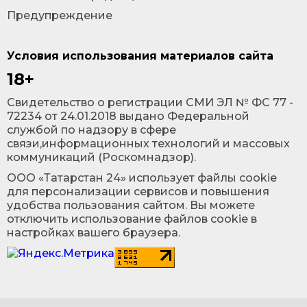
Предупреждение
Условия использования материалов сайта
18+
Cвидетельство о регистрации СМИ ЭЛ № ФС 77 -
72234 от 24.01.2018 выдано Федеральной
службой по надзору в сфере
связи,информационных технологий и массовых
коммуникаций (Роскомнадзор).
ООО «Татарстан 24» использует файлы cookie
для персонализации сервисов и повышения
удобства пользования сайтом. Вы можете
отключить использование файлов cookie в
настройках вашего браузера.