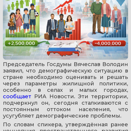
Председатель Госдумы Вячеслав Володин 
заявил, что демографическую ситуацию в 
стране необходимо оценивать и решать 
через параметры жилищной политики, 
особенно в селах и малых городах, 
сообщает 
РИА Новости. Эти территории, 
подчеркнул он, сегодня сталкиваются с 
постоянным оттоком населения, что 
усугубляет демографические проблемы.
По словам спикера, утверждённая ранее 