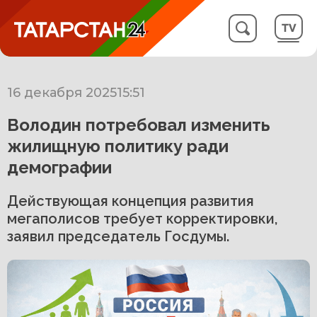
16 декабря 2025
15:51
Володин потребовал изменить
жилищную политику ради
демографии
Действующая концепция развития
мегаполисов требует корректировки,
заявил председатель Госдумы.