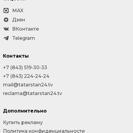
MAX
Дзен
ВКонтакте
Telegram
Контакты
+7 (843) 519-30-33
+7 (843) 224-24-24
mail@tatarstan24.tv
reclama@tatarstan24.tv
Дополнительно
Купить рекламу
Политика конфиденциальности