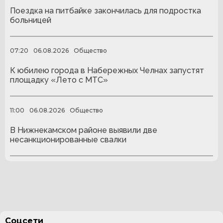
Поездка на питбайке закончилась для подростка
больницей
07:20
06.08.2026
Общество
К юбилею города в Набережных Челнах запустят
площадку «Лето с МТС»
11:00
06.08.2026
Общество
В Нижнекамском районе выявили две
несанкционированные свалки
Соцсети