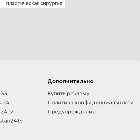
пластическая хирургия
Дополнительно
-33
Купить рекламу
4-24
Политика конфиденциальности
24.tv
Предупреждение
stan24.tv