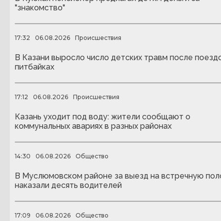
"знакомство"
17:32
06.08.2026
Происшествия
В Казани выросло число детских травм после поездо
питбайках
17:12
06.08.2026
Происшествия
Казань уходит под воду: жители сообщают о
коммунальных авариях в разных районах
14:30
06.08.2026
Общество
В Муслюмовском районе за выезд на встречную пол
наказали десять водителей
17:09
06.08.2026
Общество