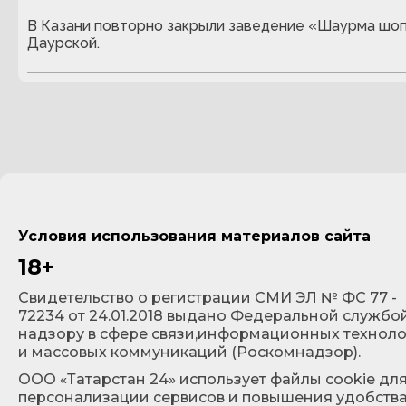
В Казани повторно закрыли заведение «Шаурма шоп
Даурской.
Условия использования материалов сайта
18+
Cвидетельство о регистрации СМИ ЭЛ № ФС 77 -
72234 от 24.01.2018 выдано Федеральной службо
надзору в сфере связи,информационных технол
и массовых коммуникаций (Роскомнадзор).
ООО «Татарстан 24» использует файлы cookie дл
персонализации сервисов и повышения удобств